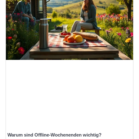
Warum sind Offline-Wochenenden wichtig?