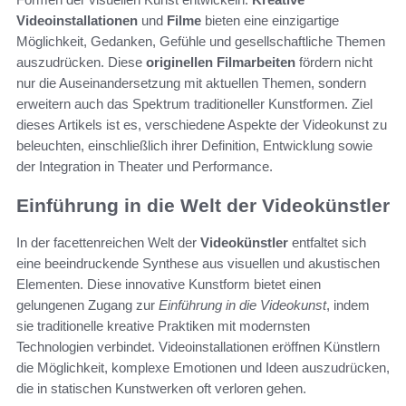
Videoinstallationen
und
Filme
bieten eine einzigartige
Möglichkeit, Gedanken, Gefühle und gesellschaftliche Themen
auszudrücken. Diese
originellen Filmarbeiten
fördern nicht
nur die Auseinandersetzung mit aktuellen Themen, sondern
erweitern auch das Spektrum traditioneller Kunstformen. Ziel
dieses Artikels ist es, verschiedene Aspekte der Videokunst zu
beleuchten, einschließlich ihrer Definition, Entwicklung sowie
der Integration in Theater und Performance.
Einführung in die Welt der Videokünstler
In der facettenreichen Welt der
Videokünstler
entfaltet sich
eine beeindruckende Synthese aus visuellen und akustischen
Elementen. Diese innovative Kunstform bietet einen
gelungenen Zugang zur
Einführung in die Videokunst
, indem
sie traditionelle kreative Praktiken mit modernsten
Technologien verbindet. Videoinstallationen eröffnen Künstlern
die Möglichkeit, komplexe Emotionen und Ideen auszudrücken,
die in statischen Kunstwerken oft verloren gehen.