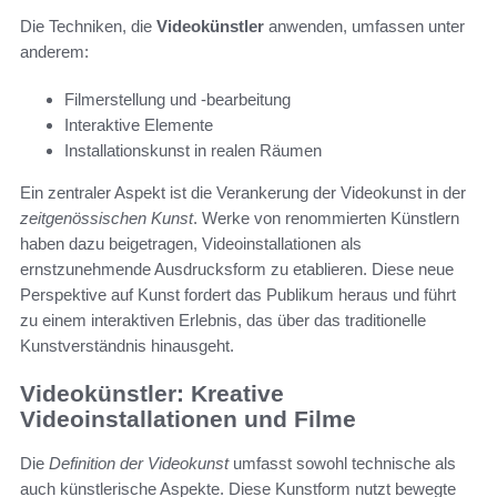
Die Techniken, die
Videokünstler
anwenden, umfassen unter
anderem:
Filmerstellung und -bearbeitung
Interaktive Elemente
Installationskunst in realen Räumen
Ein zentraler Aspekt ist die Verankerung der Videokunst in der
zeitgenössischen Kunst
. Werke von renommierten Künstlern
haben dazu beigetragen, Videoinstallationen als
ernstzunehmende Ausdrucksform zu etablieren. Diese neue
Perspektive auf Kunst fordert das Publikum heraus und führt
zu einem interaktiven Erlebnis, das über das traditionelle
Kunstverständnis hinausgeht.
Videokünstler: Kreative
Videoinstallationen und Filme
Die
Definition der Videokunst
umfasst sowohl technische als
auch künstlerische Aspekte. Diese Kunstform nutzt bewegte