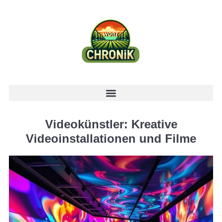
Videokünstler: Kreative
Videoinstallationen und Filme