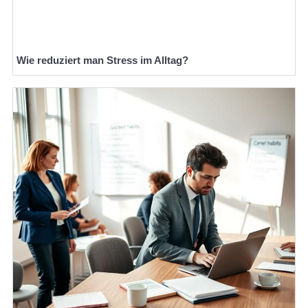
Wie reduziert man Stress im Alltag?