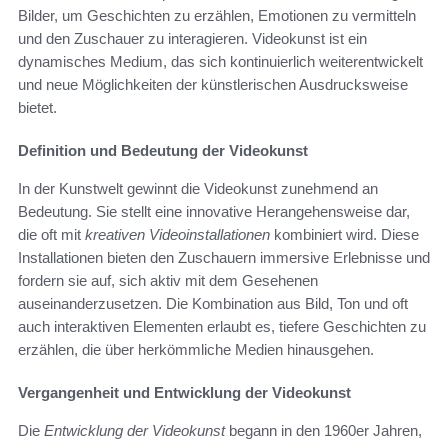
Bilder, um Geschichten zu erzählen, Emotionen zu vermitteln
und den Zuschauer zu interagieren. Videokunst ist ein
dynamisches Medium, das sich kontinuierlich weiterentwickelt
und neue Möglichkeiten der künstlerischen Ausdrucksweise
bietet.
Definition und Bedeutung der Videokunst
In der Kunstwelt gewinnt die Videokunst zunehmend an
Bedeutung. Sie stellt eine innovative Herangehensweise dar,
die oft mit
kreativen Videoinstallationen
kombiniert wird. Diese
Installationen bieten den Zuschauern immersive Erlebnisse und
fordern sie auf, sich aktiv mit dem Gesehenen
auseinanderzusetzen. Die Kombination aus Bild, Ton und oft
auch interaktiven Elementen erlaubt es, tiefere Geschichten zu
erzählen, die über herkömmliche Medien hinausgehen.
Vergangenheit und Entwicklung der Videokunst
Die
Entwicklung der Videokunst
begann in den 1960er Jahren,