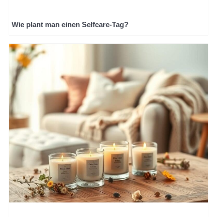
Wie plant man einen Selfcare-Tag?