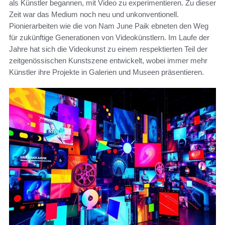
als Künstler begannen, mit Video zu experimentieren. Zu dieser
Zeit war das Medium noch neu und unkonventionell.
Pionierarbeiten wie die von Nam June Paik ebneten den Weg
für zukünftige Generationen von Videokünstlern. Im Laufe der
Jahre hat sich die Videokunst zu einem respektierten Teil der
zeitgenössischen Kunstszene entwickelt, wobei immer mehr
Künstler ihre Projekte in Galerien und Museen präsentieren.