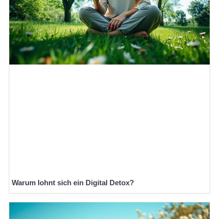
Warum lohnt sich ein Digital Detox?