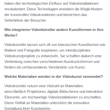
haben den technologischen Einfluss auf Videoinstallationen
revolutioniert. Diese Technologien erweitern die Möglichkeiten
der kunstvollen Videokreationen und bereichern das
Seherlebnis der Besucher.
Wie integrieren Videokünstler andere Kunstformen in ihre
Werke?
Videokünstler lassen sich oft von klassischen Kunstformen wie
Malerei und Fotografie inspirieren, um interdisziplinäre
Videokunstprojekte zu entwickeln. Sie schaffen dadurch eine
Verbindung zwischen verschiedenen Ausdrucksformen und
fördern ein umfassenderes Verständnis von Kunst.
Welche Materialien werden in der Videokunst verwendet?
Videokünstler nutzen eine Vielzahl an Materialien,
einschließlich Projektoren, digitale Bildschirme und interaktive
Elemente, um hochwertige Videoinstallationen zu erschaffen.
Diese Vielfalt an Materialien unterstützt die innovative
Gestaltung ihrer Kunstwerke.