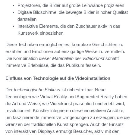
Projektoren, die Bilder auf große Leinwände projizieren
Digitale Bildschirme, die bewegte Bilder in hoher Qualität
darstellen
Interaktive Elemente, die den Zuschauer aktiv in das
Kunstwerk einbeziehen
Diese Techniken ermöglichen es, komplexe Geschichten zu
erzählen und Emotionen auf einzigartige Weise zu vermitteln.
Die Kombination dieser
Materialien der Videokunst
schafft
immersive Erlebnisse, die das Publikum fesseln.
Einfluss von Technologie auf die Videoinstallation
Der
technologische Einfluss
ist unbestreitbar. Neue
Technologien wie Virtual Reality und Augmented Reality haben
die Art und Weise, wie Videokunst präsentiert und erlebt wird,
revolutioniert. Künstler integrieren diese innovativen Ansätze,
um faszinierende immersive Umgebungen zu erzeugen, die die
Grenzen der traditionellen Kunst sprengen. Auch der Einsatz
von interaktiven Displays ermutigt Besucher, aktiv mit den