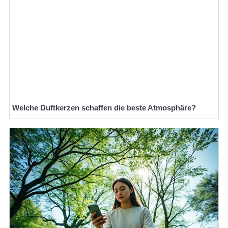
Welche Duftkerzen schaffen die beste Atmosphäre?