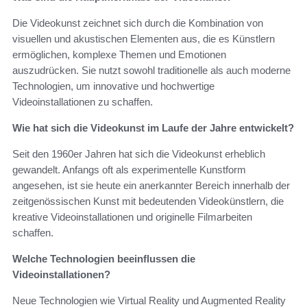
Die Videokunst zeichnet sich durch die Kombination von
visuellen und akustischen Elementen aus, die es Künstlern
ermöglichen, komplexe Themen und Emotionen
auszudrücken. Sie nutzt sowohl traditionelle als auch moderne
Technologien, um innovative und hochwertige
Videoinstallationen zu schaffen.
Wie hat sich die Videokunst im Laufe der Jahre entwickelt?
Seit den 1960er Jahren hat sich die Videokunst erheblich
gewandelt. Anfangs oft als experimentelle Kunstform
angesehen, ist sie heute ein anerkannter Bereich innerhalb der
zeitgenössischen Kunst mit bedeutenden Videokünstlern, die
kreative Videoinstallationen und originelle Filmarbeiten
schaffen.
Welche Technologien beeinflussen die
Videoinstallationen?
Neue Technologien wie Virtual Reality und Augmented Reality