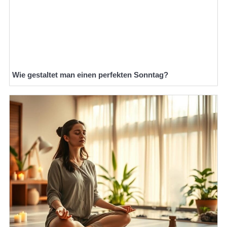
Wie gestaltet man einen perfekten Sonntag?