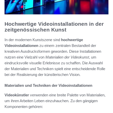
Hochwertige Videoinstallationen in der
zeitgenössischen Kunst
In der modernen Kunstszene sind
hochwertige
Videoinstallationen
zu einem zentralen Bestandteil der
kreativen Ausdrucksformen geworden. Diese Installationen
nutzen eine Vielzahl von
Materialien der Videokunst
, um
eindrucksvolle visuelle Erlebnisse zu schaffen. Die Auswahl
der Materialien und Techniken spielt eine entscheidende Rolle
bei der Realisierung der künstlerischen Vision.
Materialien und Techniken der Videoinstallationen
Videokünstler
verwenden eine breite Palette von Materialien,
um ihren Arbeiten Leben einzuhauchen. Zu den gängigen
Komponenten gehören: