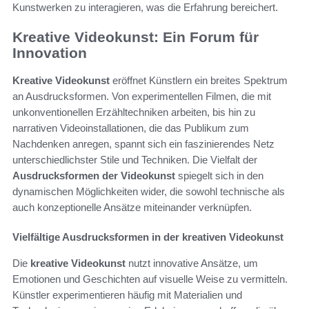
Kunstwerken zu interagieren, was die Erfahrung bereichert.
Kreative Videokunst: Ein Forum für
Innovation
Kreative Videokunst
eröffnet Künstlern ein breites Spektrum
an Ausdrucksformen. Von experimentellen Filmen, die mit
unkonventionellen Erzähltechniken arbeiten, bis hin zu
narrativen Videoinstallationen, die das Publikum zum
Nachdenken anregen, spannt sich ein faszinierendes Netz
unterschiedlichster Stile und Techniken. Die Vielfalt der
Ausdrucksformen der Videokunst
spiegelt sich in den
dynamischen Möglichkeiten wider, die sowohl technische als
auch konzeptionelle Ansätze miteinander verknüpfen.
Vielfältige Ausdrucksformen in der kreativen Videokunst
Die
kreative Videokunst
nutzt innovative Ansätze, um
Emotionen und Geschichten auf visuelle Weise zu vermitteln.
Künstler experimentieren häufig mit Materialien und