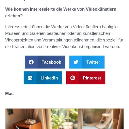
Wie können Interessierte die Werke von Videokünstlern
erleben?
Interessierte können die Werke von Videokünstlern häufig in
Museen und Galerien bestaunen oder an künstlerischen
Videoprojekten und Veranstaltungen teilnehmen, die speziell für
die Präsentation von kreativer Videokunst organisiert werden.
Facebook
Twitter
LinkedIn
Pinterest
Mas