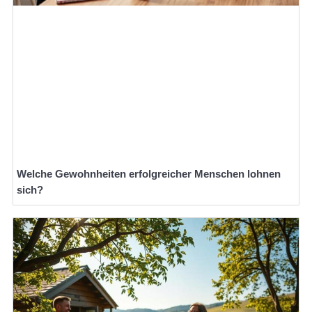
Welche Gewohnheiten erfolgreicher Menschen lohnen
sich?