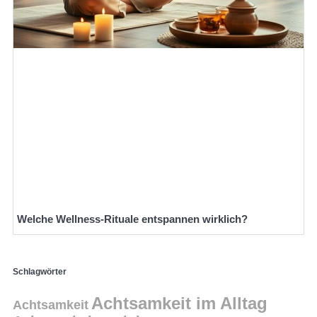
Welche Wellness-Rituale entspannen wirklich?
Schlagwörter
Achtsamkeit im Alltag
Achtsamkeit