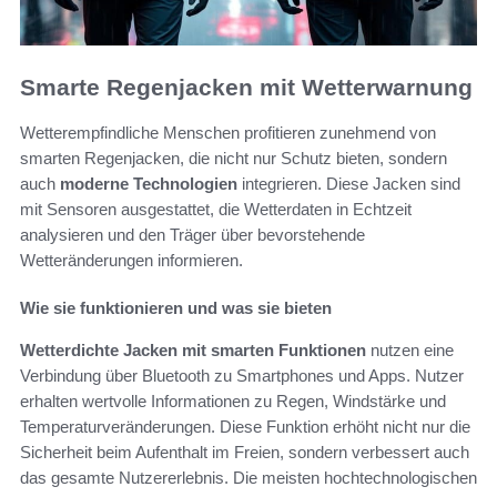
Smarte Regenjacken mit Wetterwarnung
Wetterempfindliche Menschen profitieren zunehmend von
smarten Regenjacken, die nicht nur Schutz bieten, sondern
auch
moderne Technologien
integrieren. Diese Jacken sind
mit Sensoren ausgestattet, die Wetterdaten in Echtzeit
analysieren und den Träger über bevorstehende
Wetteränderungen informieren.
Wie sie funktionieren und was sie bieten
Wetterdichte Jacken mit smarten Funktionen
nutzen eine
Verbindung über Bluetooth zu Smartphones und Apps. Nutzer
erhalten wertvolle Informationen zu Regen, Windstärke und
Temperaturveränderungen. Diese Funktion erhöht nicht nur die
Sicherheit beim Aufenthalt im Freien, sondern verbessert auch
das gesamte Nutzererlebnis. Die meisten hochtechnologischen