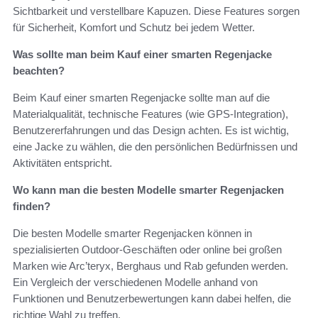
Sichtbarkeit und verstellbare Kapuzen. Diese Features sorgen
für Sicherheit, Komfort und Schutz bei jedem Wetter.
Was sollte man beim Kauf einer smarten Regenjacke
beachten?
Beim Kauf einer smarten Regenjacke sollte man auf die
Materialqualität, technische Features (wie GPS-Integration),
Benutzererfahrungen und das Design achten. Es ist wichtig,
eine Jacke zu wählen, die den persönlichen Bedürfnissen und
Aktivitäten entspricht.
Wo kann man die besten Modelle smarter Regenjacken
finden?
Die besten Modelle smarter Regenjacken können in
spezialisierten Outdoor-Geschäften oder online bei großen
Marken wie Arc’teryx, Berghaus und Rab gefunden werden.
Ein Vergleich der verschiedenen Modelle anhand von
Funktionen und Benutzerbewertungen kann dabei helfen, die
richtige Wahl zu treffen.