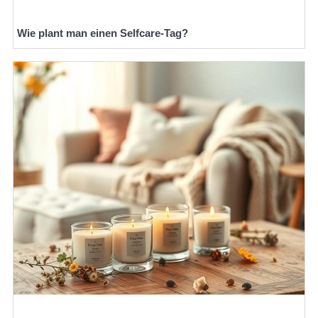
Wie plant man einen Selfcare-Tag?