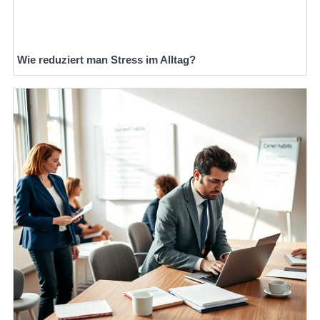
Wie reduziert man Stress im Alltag?