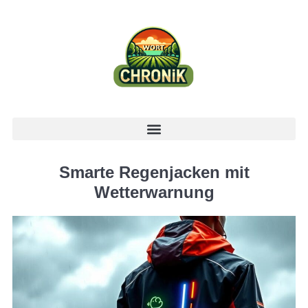
Smarte Regenjacken mit
Wetterwarnung