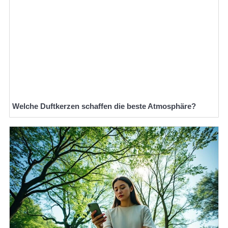
Welche Duftkerzen schaffen die beste Atmosphäre?