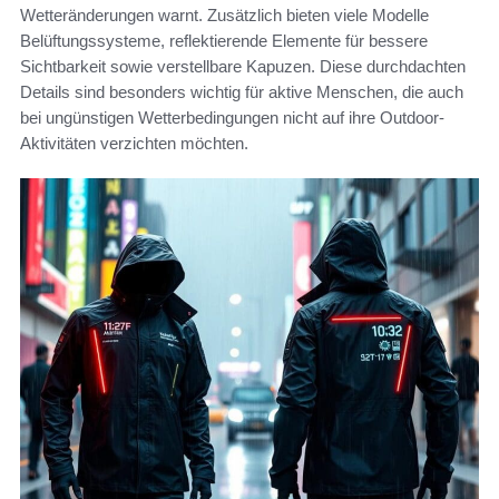
Wetteränderungen warnt. Zusätzlich bieten viele Modelle
Belüftungssysteme, reflektierende Elemente für bessere
Sichtbarkeit sowie verstellbare Kapuzen. Diese durchdachten
Details sind besonders wichtig für aktive Menschen, die auch
bei ungünstigen Wetterbedingungen nicht auf ihre Outdoor-
Aktivitäten verzichten möchten.