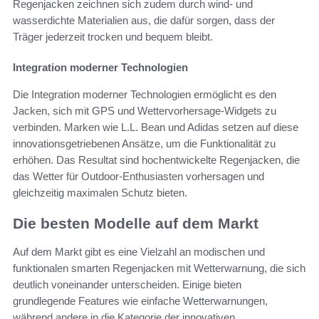
Regenjacken zeichnen sich zudem durch wind- und
wasserdichte Materialien aus, die dafür sorgen, dass der
Träger jederzeit trocken und bequem bleibt.
Integration moderner Technologien
Die Integration moderner Technologien ermöglicht es den
Jacken, sich mit GPS und Wettervorhersage-Widgets zu
verbinden. Marken wie L.L. Bean und Adidas setzen auf diese
innovationsgetriebenen Ansätze, um die Funktionalität zu
erhöhen. Das Resultat sind hochentwickelte Regenjacken, die
das Wetter für Outdoor-Enthusiasten vorhersagen und
gleichzeitig maximalen Schutz bieten.
Die besten Modelle auf dem Markt
Auf dem Markt gibt es eine Vielzahl an modischen und
funktionalen smarten Regenjacken mit Wetterwarnung, die sich
deutlich voneinander unterscheiden. Einige bieten
grundlegende Features wie einfache Wetterwarnungen,
während andere in die Kategorie der innovativen