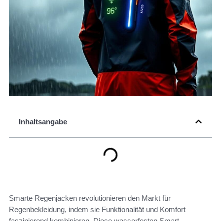
Inhaltsangabe
Smarte Regenjacken revolutionieren den Markt für
Regenbekleidung, indem sie Funktionalität und Komfort
faszinierend kombinieren. Diese wasserfesten Smart