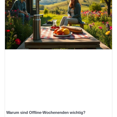
Warum sind Offline-Wochenenden wichtig?