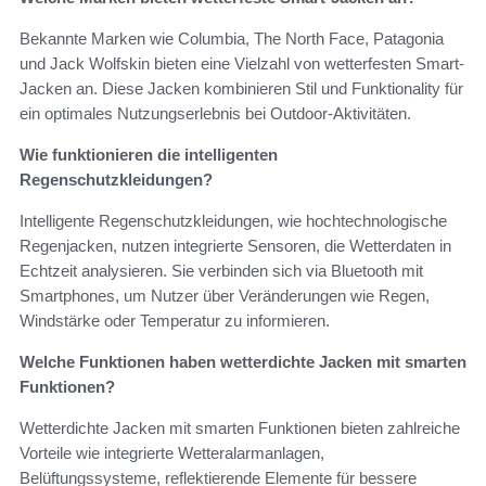
Bekannte Marken wie Columbia, The North Face, Patagonia
und Jack Wolfskin bieten eine Vielzahl von wetterfesten Smart-
Jacken an. Diese Jacken kombinieren Stil und Funktionality für
ein optimales Nutzungserlebnis bei Outdoor-Aktivitäten.
Wie funktionieren die intelligenten
Regenschutzkleidungen?
Intelligente Regenschutzkleidungen, wie hochtechnologische
Regenjacken, nutzen integrierte Sensoren, die Wetterdaten in
Echtzeit analysieren. Sie verbinden sich via Bluetooth mit
Smartphones, um Nutzer über Veränderungen wie Regen,
Windstärke oder Temperatur zu informieren.
Welche Funktionen haben wetterdichte Jacken mit smarten
Funktionen?
Wetterdichte Jacken mit smarten Funktionen bieten zahlreiche
Vorteile wie integrierte Wetteralarmanlagen,
Belüftungssysteme, reflektierende Elemente für bessere