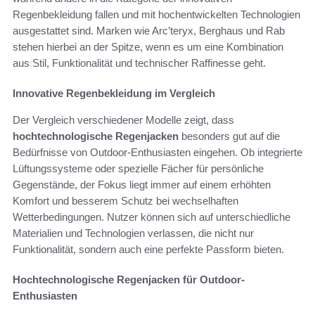
Regenbekleidung fallen und mit hochentwickelten Technologien
ausgestattet sind. Marken wie Arc’teryx, Berghaus und Rab
stehen hierbei an der Spitze, wenn es um eine Kombination
aus Stil, Funktionalität und technischer Raffinesse geht.
Innovative Regenbekleidung im Vergleich
Der Vergleich verschiedener Modelle zeigt, dass
hochtechnologische Regenjacken
besonders gut auf die
Bedürfnisse von Outdoor-Enthusiasten eingehen. Ob integrierte
Lüftungssysteme oder spezielle Fächer für persönliche
Gegenstände, der Fokus liegt immer auf einem erhöhten
Komfort und besserem Schutz bei wechselhaften
Wetterbedingungen. Nutzer können sich auf unterschiedliche
Materialien und Technologien verlassen, die nicht nur
Funktionalität, sondern auch eine perfekte Passform bieten.
Hochtechnologische Regenjacken für Outdoor-
Enthusiasten