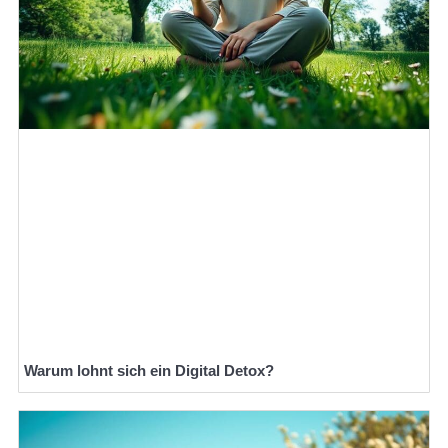
Warum lohnt sich ein Digital Detox?