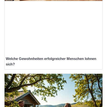
Welche Gewohnheiten erfolgreicher Menschen lohnen
sich?