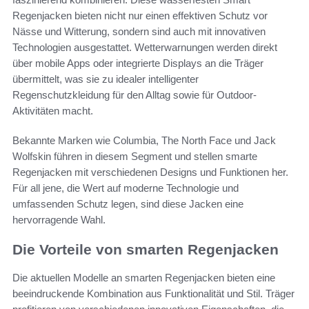
Regenjacken bieten nicht nur einen effektiven Schutz vor
Nässe und Witterung, sondern sind auch mit innovativen
Technologien ausgestattet. Wetterwarnungen werden direkt
über mobile Apps oder integrierte Displays an die Träger
übermittelt, was sie zu idealer intelligenter
Regenschutzkleidung für den Alltag sowie für Outdoor-
Aktivitäten macht.
Bekannte Marken wie Columbia, The North Face und Jack
Wolfskin führen in diesem Segment und stellen smarte
Regenjacken mit verschiedenen Designs und Funktionen her.
Für all jene, die Wert auf moderne Technologie und
umfassenden Schutz legen, sind diese Jacken eine
hervorragende Wahl.
Die Vorteile von smarten Regenjacken
Die aktuellen Modelle an smarten Regenjacken bieten eine
beeindruckende Kombination aus Funktionalität und Stil. Träger