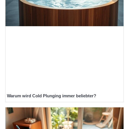
Warum wird Cold Plunging immer beliebter?