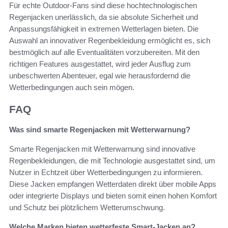
Für echte Outdoor-Fans sind diese hochtechnologischen
Regenjacken unerlässlich, da sie absolute Sicherheit und
Anpassungsfähigkeit in extremen Wetterlagen bieten. Die
Auswahl an innovativer Regenbekleidung ermöglicht es, sich
bestmöglich auf alle Eventualitäten vorzubereiten. Mit den
richtigen Features ausgestattet, wird jeder Ausflug zum
unbeschwerten Abenteuer, egal wie herausfordernd die
Wetterbedingungen auch sein mögen.
FAQ
Was sind smarte Regenjacken mit Wetterwarnung?
Smarte Regenjacken mit Wetterwarnung sind innovative
Regenbekleidungen, die mit Technologie ausgestattet sind, um
Nutzer in Echtzeit über Wetterbedingungen zu informieren.
Diese Jacken empfangen Wetterdaten direkt über mobile Apps
oder integrierte Displays und bieten somit einen hohen Komfort
und Schutz bei plötzlichem Wetterumschwung.
Welche Marken bieten wetterfeste Smart-Jacken an?