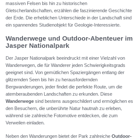
massiven Felsen bis hin zu historischen
Gletscherlandschaften, erzählen die faszinierende Geschichte
der Erde. Die erheblichen Unterschiede in der Landschaft sind
ein spannendes Studienobjekt für Geologie-Interessierte.
Wanderwege und Outdoor-Abenteuer im
Jasper Nationalpark
Der Jasper Nationalpark beeindruckt mit einer Vielzahl von
Wanderwegen, die für Wanderer jeden Schwierigkeitsgrads
geeignet sind. Von gemütlichen Spaziergängen entlang der
glitzernden Seen bis hin zu herausfordernden
Bergwanderungen, jeder findet die perfekte Route, um die
atemberaubenden Landschaften zu erkunden. Diese
Wanderwege
sind bestens ausgeschildert und ermöglichen es
den Besuchern, die unberührte Natur hautnah zu erleben,
während sie zahlreiche Fotomotive entdecken, die zum
Verweilen einladen.
Neben den Wanderungen bietet der Park zahlreiche
Outdoor-