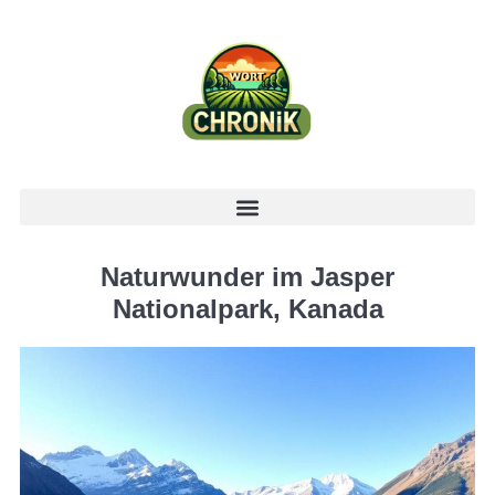
Naturwunder im Jasper
Nationalpark, Kanada