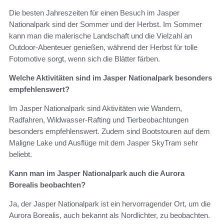
Die besten Jahreszeiten für einen Besuch im Jasper
Nationalpark sind der Sommer und der Herbst. Im Sommer
kann man die malerische Landschaft und die Vielzahl an
Outdoor-Abenteuer genießen, während der Herbst für tolle
Fotomotive sorgt, wenn sich die Blätter färben.
Welche Aktivitäten sind im Jasper Nationalpark besonders
empfehlenswert?
Im Jasper Nationalpark sind Aktivitäten wie Wandern,
Radfahren, Wildwasser-Rafting und Tierbeobachtungen
besonders empfehlenswert. Zudem sind Bootstouren auf dem
Maligne Lake und Ausflüge mit dem Jasper SkyTram sehr
beliebt.
Kann man im Jasper Nationalpark auch die Aurora
Borealis beobachten?
Ja, der Jasper Nationalpark ist ein hervorragender Ort, um die
Aurora Borealis, auch bekannt als Nordlichter, zu beobachten.