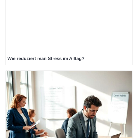
Wie reduziert man Stress im Alltag?