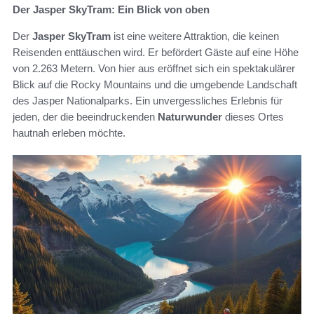
Der Jasper SkyTram: Ein Blick von oben
Der
Jasper SkyTram
ist eine weitere Attraktion, die keinen
Reisenden enttäuschen wird. Er befördert Gäste auf eine Höhe
von 2.263 Metern. Von hier aus eröffnet sich ein spektakulärer
Blick auf die Rocky Mountains und die umgebende Landschaft
des Jasper Nationalparks. Ein unvergessliches Erlebnis für
jeden, der die beeindruckenden
Naturwunder
dieses Ortes
hautnah erleben möchte.