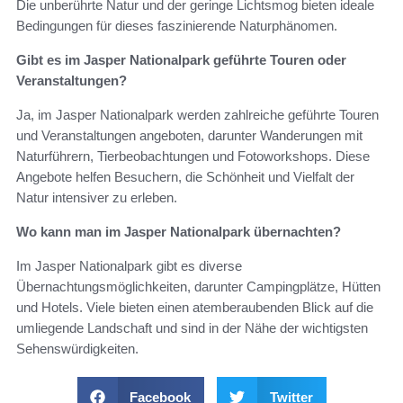
Die unberührte Natur und der geringe Lichtsmog bieten ideale
Bedingungen für dieses faszinierende Naturphänomen.
Gibt es im Jasper Nationalpark geführte Touren oder
Veranstaltungen?
Ja, im Jasper Nationalpark werden zahlreiche geführte Touren
und Veranstaltungen angeboten, darunter Wanderungen mit
Naturführern, Tierbeobachtungen und Fotoworkshops. Diese
Angebote helfen Besuchern, die Schönheit und Vielfalt der
Natur intensiver zu erleben.
Wo kann man im Jasper Nationalpark übernachten?
Im Jasper Nationalpark gibt es diverse
Übernachtungsmöglichkeiten, darunter Campingplätze, Hütten
und Hotels. Viele bieten einen atemberaubenden Blick auf die
umliegende Landschaft und sind in der Nähe der wichtigsten
Sehenswürdigkeiten.
Facebook
Twitter