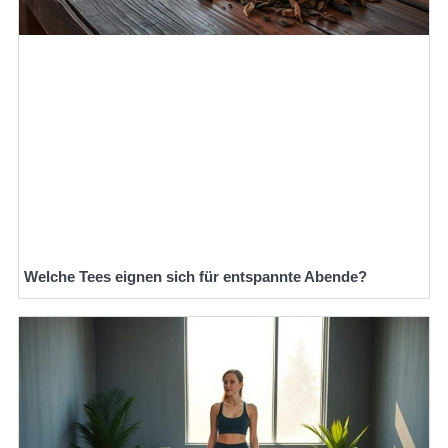
Welche Tees eignen sich für entspannte Abende?