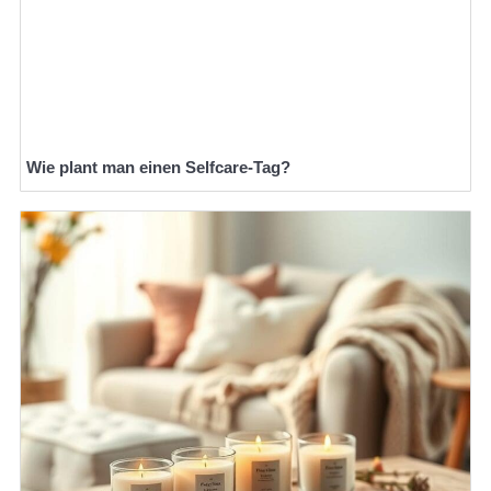
Wie plant man einen Selfcare-Tag?