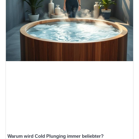
Warum wird Cold Plunging immer beliebter?