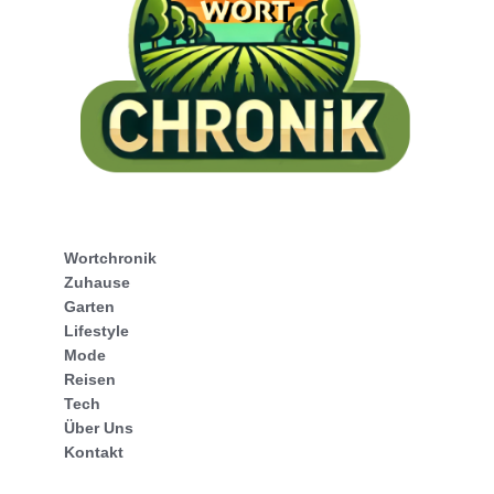
Wortchronik
Zuhause
Garten
Lifestyle
Mode
Reisen
Tech
Über Uns
Kontakt