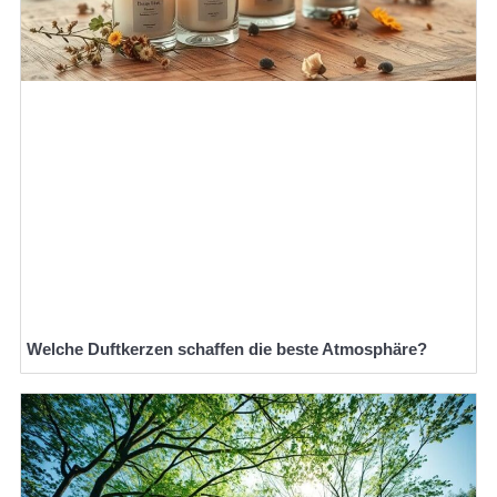
Welche Duftkerzen schaffen die beste Atmosphäre?