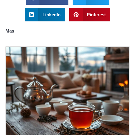
LinkedIn
Pinterest
Mas