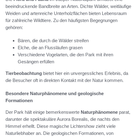
beeindruckende Bandbreite an Arten. Dichte Wälder, weitläufige
Weiden und artenreiche Unterholzflächen bieten Lebensraum
für zahlreiche Wildtiere. Zu den häufigsten Begegnungen
gehören:
Bären, die durch die Wälder streifen
Elche, die an Flussläufen grasen
Verschiedene Vogelarten, die den Park mit ihren
Gesängen erfüllen
Tierbeobachtung
bietet hier ein unvergessliches Erlebnis, da
die Besucher oft in direkten Kontakt mit der Natur kommen.
Besondere Naturphänomene und geologische
Formationen
Der Park hält einige bemerkenswerte
Naturphänomene
parat,
darunter die spektakuläre Aurora Borealis, die nachts den
Himmel erhellt. Diese magische Lichtershow zieht viele
Naturliebhaber an. Die geologischen Formationen, von