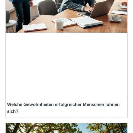
Welche Gewohnheiten erfolgreicher Menschen lohnen
sich?