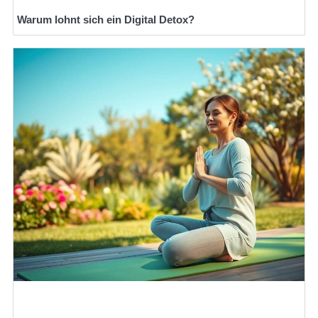
Warum lohnt sich ein Digital Detox?