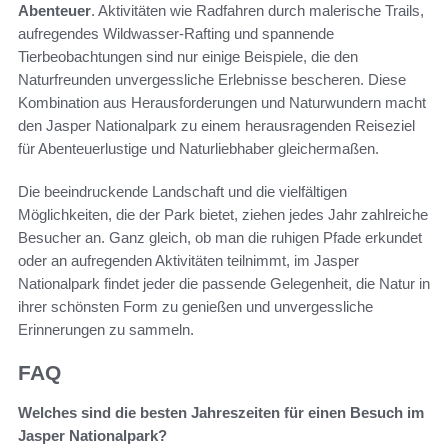
Abenteuer
. Aktivitäten wie Radfahren durch malerische Trails,
aufregendes Wildwasser-Rafting und spannende
Tierbeobachtungen sind nur einige Beispiele, die den
Naturfreunden unvergessliche Erlebnisse bescheren. Diese
Kombination aus Herausforderungen und Naturwundern macht
den Jasper Nationalpark zu einem herausragenden Reiseziel
für Abenteuerlustige und Naturliebhaber gleichermaßen.
Die beeindruckende Landschaft und die vielfältigen
Möglichkeiten, die der Park bietet, ziehen jedes Jahr zahlreiche
Besucher an. Ganz gleich, ob man die ruhigen Pfade erkundet
oder an aufregenden Aktivitäten teilnimmt, im Jasper
Nationalpark findet jeder die passende Gelegenheit, die Natur in
ihrer schönsten Form zu genießen und unvergessliche
Erinnerungen zu sammeln.
FAQ
Welches sind die besten Jahreszeiten für einen Besuch im
Jasper Nationalpark?