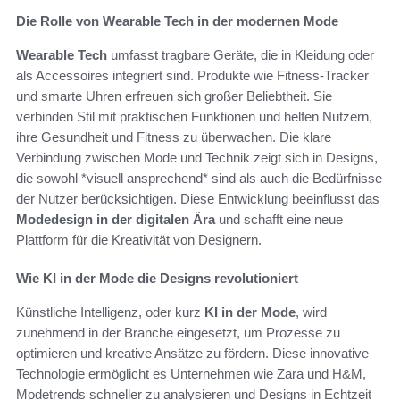
Die Rolle von Wearable Tech in der modernen Mode
Wearable Tech
umfasst tragbare Geräte, die in Kleidung oder
als Accessoires integriert sind. Produkte wie Fitness-Tracker
und smarte Uhren erfreuen sich großer Beliebtheit. Sie
verbinden Stil mit praktischen Funktionen und helfen Nutzern,
ihre Gesundheit und Fitness zu überwachen. Die klare
Verbindung zwischen Mode und Technik zeigt sich in Designs,
die sowohl *visuell ansprechend* sind als auch die Bedürfnisse
der Nutzer berücksichtigen. Diese Entwicklung beeinflusst das
Modedesign in der digitalen Ära
und schafft eine neue
Plattform für die Kreativität von Designern.
Wie KI in der Mode die Designs revolutioniert
Künstliche Intelligenz, oder kurz
KI in der Mode
, wird
zunehmend in der Branche eingesetzt, um Prozesse zu
optimieren und kreative Ansätze zu fördern. Diese innovative
Technologie ermöglicht es Unternehmen wie Zara und H&M,
Modetrends schneller zu analysieren und Designs in Echtzeit