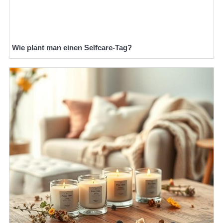
Wie plant man einen Selfcare-Tag?