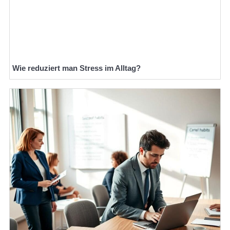
Wie reduziert man Stress im Alltag?