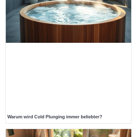
Warum wird Cold Plunging immer beliebter?