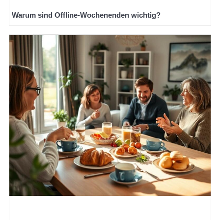
Warum sind Offline-Wochenenden wichtig?