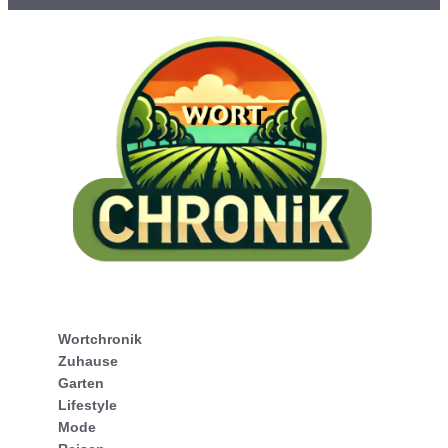
Wortchronik
Zuhause
Garten
Lifestyle
Mode