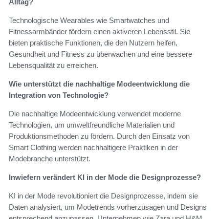
Alltag?
Technologische Wearables wie Smartwatches und
Fitnessarmbänder fördern einen aktiveren Lebensstil. Sie
bieten praktische Funktionen, die den Nutzern helfen,
Gesundheit und Fitness zu überwachen und eine bessere
Lebensqualität zu erreichen.
Wie unterstützt die nachhaltige Modeentwicklung die
Integration von Technologie?
Die nachhaltige Modeentwicklung verwendet moderne
Technologien, um umweltfreundliche Materialien und
Produktionsmethoden zu fördern. Durch den Einsatz von
Smart Clothing werden nachhaltigere Praktiken in der
Modebranche unterstützt.
Inwiefern verändert KI in der Mode die Designprozesse?
KI in der Mode revolutioniert die Designprozesse, indem sie
Daten analysiert, um Modetrends vorherzusagen und Designs
entsprechend anzupassen. Unternehmen wie Zara und H&M