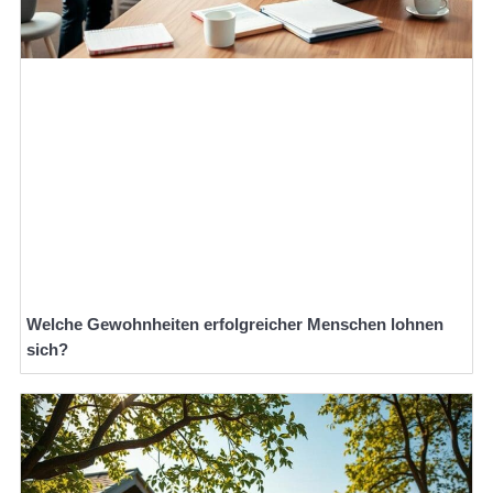
Welche Gewohnheiten erfolgreicher Menschen lohnen
sich?