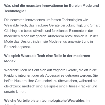
Was sind die neuesten Innovationen im Bereich Mode und
Technologie?
Die neuesten Innovationen umfassen Technologien wie
Wearable Tech, das tragbare Geräte berücksichtigt, und Smart
Clothing, die beide stilvolle und funktionale Elemente in der
modernen Mode integrieren. Außerdem revolutioniert KI in der
Mode das Design, indem sie Modetrends analysiert und in
Echtzeit anpasst.
Wie spielt Wearable Tech eine Rolle in der modernen
Mode?
Wearable Tech bezieht sich auf tragbare Geräte, die oft in die
Kleidung integriert oder als Accessoires getragen werden. Sie
helfen Nutzern, ihre Gesundheit zu überwachen, während sie
gleichzeitig modisch sind. Beispiele sind Fitness-Tracker und
smarte Uhren.
Welche Vorteile bieten technologische Wearables im