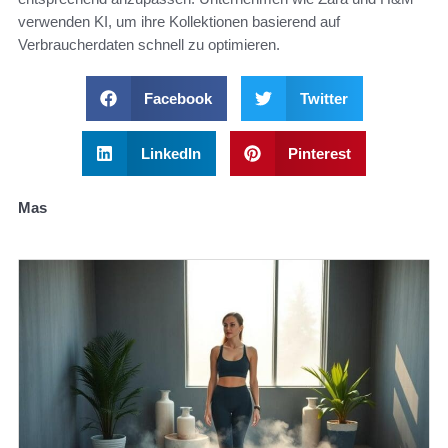
verwenden KI, um ihre Kollektionen basierend auf
Verbraucherdaten schnell zu optimieren.
Facebook
Twitter
LinkedIn
Pinterest
Mas