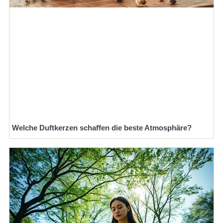
Welche Duftkerzen schaffen die beste Atmosphäre?