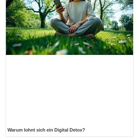
Warum lohnt sich ein Digital Detox?