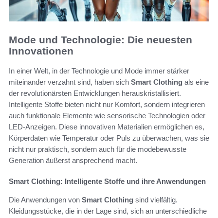
Mode und Technologie: Die neuesten
Innovationen
In einer Welt, in der Technologie und Mode immer stärker
miteinander verzahnt sind, haben sich
Smart Clothing
als eine
der revolutionärsten Entwicklungen herauskristallisiert.
Intelligente Stoffe bieten nicht nur Komfort, sondern integrieren
auch funktionale Elemente wie sensorische Technologien oder
LED-Anzeigen. Diese innovativen Materialien ermöglichen es,
Körperdaten wie Temperatur oder Puls zu überwachen, was sie
nicht nur praktisch, sondern auch für die modebewusste
Generation äußerst ansprechend macht.
Smart Clothing: Intelligente Stoffe und ihre Anwendungen
Die Anwendungen von
Smart Clothing
sind vielfältig.
Kleidungsstücke, die in der Lage sind, sich an unterschiedliche