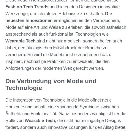
Fashion Tech Trends
und bieten den Designern innovative
Werkzeuge, um interaktive Erlebnisse zu schaffen.
Die
neuesten Innovationen
ermöglichen es den Verbrauchern,
Mode auf eine Art und Weise zu erleben, die sowohl ästhetisch
ansprechend als auch funktional ist. Technologien wie
Wearable Tech
sind nicht nur modisch, sondern helfen auch
dabei, den ökologischen Fußabdruck der Branche zu
verringern. So wird die Modebranche zunehmend dazu
inspiriert, nachhaltige Praktiken zu entwickeln, die den
Anforderungen der modernen Welt gerecht werden.
Die Verbindung von Mode und
Technologie
Die Integration von Technologie in die Mode öffnet neue
Horizonte und schafft eine spannende Symbiose zwischen
Ästhetik und Funktionalität. Ganz besonders wichtig ist hier die
Rolle von
Wearable Tech
, die nicht nur einzigartige Designs
fördert, sondern auch innovative Lösungen für den Alltag bietet.