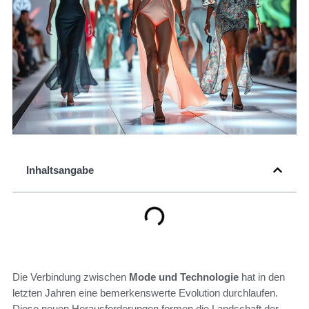
Inhaltsangabe
Die Verbindung zwischen
Mode und Technologie
hat in den
letzten Jahren eine bemerkenswerte Evolution durchlaufen.
Diese neuen Herausforderungen formen die Landschaft der