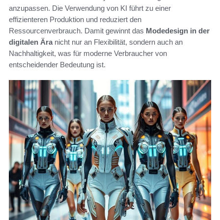
anzupassen. Die Verwendung von KI führt zu einer
effizienteren Produktion und reduziert den
Ressourcenverbrauch. Damit gewinnt das
Modedesign in der
digitalen Ära
nicht nur an Flexibilität, sondern auch an
Nachhaltigkeit, was für moderne Verbraucher von
entscheidender Bedeutung ist.