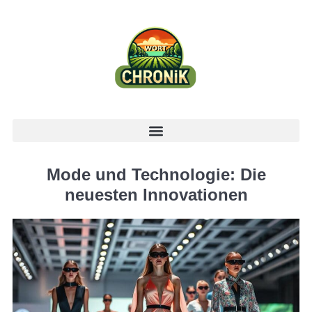
Mode und Technologie: Die
neuesten Innovationen