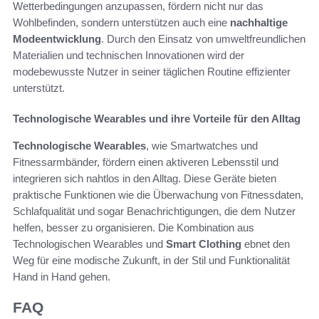
Wetterbedingungen anzupassen, fördern nicht nur das
Wohlbefinden, sondern unterstützen auch eine
nachhaltige
Modeentwicklung
. Durch den Einsatz von umweltfreundlichen
Materialien und technischen Innovationen wird der
modebewusste Nutzer in seiner täglichen Routine effizienter
unterstützt.
Technologische Wearables und ihre Vorteile für den Alltag
Technologische Wearables
, wie Smartwatches und
Fitnessarmbänder, fördern einen aktiveren Lebensstil und
integrieren sich nahtlos in den Alltag. Diese Geräte bieten
praktische Funktionen wie die Überwachung von Fitnessdaten,
Schlafqualität und sogar Benachrichtigungen, die dem Nutzer
helfen, besser zu organisieren. Die Kombination aus
Technologischen Wearables und
Smart Clothing
ebnet den
Weg für eine modische Zukunft, in der Stil und Funktionalität
Hand in Hand gehen.
FAQ