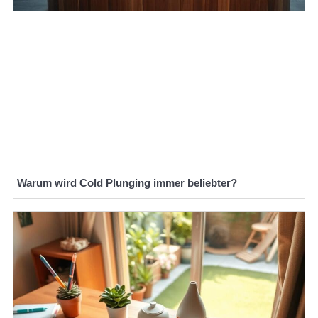
Warum wird Cold Plunging immer beliebter?