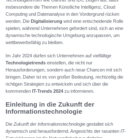
insbesondere die Themen Künstliche Intelligenz, Cloud
Computing und Datenanalyse in den Vordergrund rücken
werden. Die
Digitalisierung
wird eine entscheidende Rolle
spielen, während Unternehmen gefordert sind, sich an eine
dynamische technologische Umgebung anzupassen, um
wettbewerbsfähig zu bleiben.
Im Jahr 2024 dürfen sich Unternehmen auf vielfältige
Technologietrends
einstellen, die nicht nur
Herausforderungen, sondern auch neue Chancen mit sich
bringen. Daher ist es von großer Bedeutung, rechtzeitig die
richtigen Strategien zu entwickeln und sich über die
kommenden
IT-Trends 2024
zu informieren.
Einleitung in die Zukunft der
Informationstechnologie
Die
Zukunft der Informationstechnologie
gestaltet sich
dynamisch und herausfordernd. Angesichts der rasanten
IT-