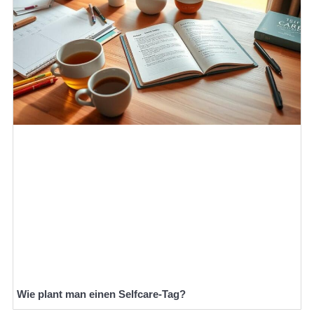
Wie plant man einen Selfcare-Tag?