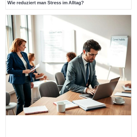
Wie reduziert man Stress im Alltag?