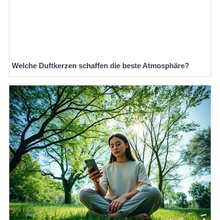
Welche Duftkerzen schaffen die beste Atmosphäre?