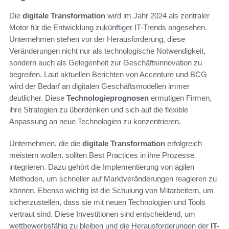
Die
digitale Transformation
wird im Jahr 2024 als zentraler
Motor für die Entwicklung zukünftiger IT-Trends angesehen.
Unternehmen stehen vor der Herausforderung, diese
Veränderungen nicht nur als technologische Notwendigkeit,
sondern auch als Gelegenheit zur Geschäftsinnovation zu
begreifen. Laut aktuellen Berichten von Accenture und BCG
wird der Bedarf an digitalen Geschäftsmodellen immer
deutlicher. Diese
Technologieprognosen
ermutigen Firmen,
ihre Strategien zu überdenken und sich auf die flexible
Anpassung an neue Technologien zu konzentrieren.
Unternehmen, die die
digitale Transformation
erfolgreich
meistern wollen, sollten Best Practices in ihre Prozesse
integrieren. Dazu gehört die Implementierung von agilen
Methoden, um schneller auf Marktveränderungen reagieren zu
können. Ebenso wichtig ist die Schulung von Mitarbeitern, um
sicherzustellen, dass sie mit neuen Technologien und Tools
vertraut sind. Diese Investitionen sind entscheidend, um
wettbewerbsfähig zu bleiben und die Herausforderungen der
IT-