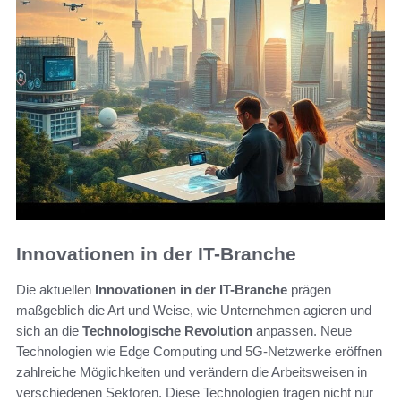
Innovationen in der IT-Branche
Die aktuellen
Innovationen in der IT-Branche
prägen
maßgeblich die Art und Weise, wie Unternehmen agieren und
sich an die
Technologische Revolution
anpassen. Neue
Technologien wie Edge Computing und 5G-Netzwerke eröffnen
zahlreiche Möglichkeiten und verändern die Arbeitsweisen in
verschiedenen Sektoren. Diese Technologien tragen nicht nur