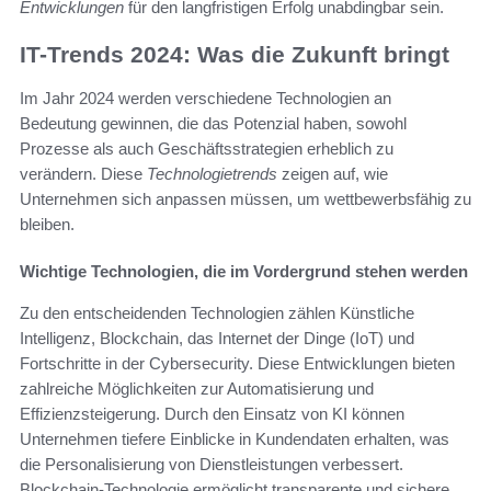
Entwicklungen
für den langfristigen Erfolg unabdingbar sein.
IT-Trends 2024: Was die Zukunft bringt
Im Jahr 2024 werden verschiedene Technologien an
Bedeutung gewinnen, die das Potenzial haben, sowohl
Prozesse als auch Geschäftsstrategien erheblich zu
verändern. Diese
Technologietrends
zeigen auf, wie
Unternehmen sich anpassen müssen, um wettbewerbsfähig zu
bleiben.
Wichtige Technologien, die im Vordergrund stehen werden
Zu den entscheidenden Technologien zählen Künstliche
Intelligenz, Blockchain, das Internet der Dinge (IoT) und
Fortschritte in der Cybersecurity. Diese Entwicklungen bieten
zahlreiche Möglichkeiten zur Automatisierung und
Effizienzsteigerung. Durch den Einsatz von KI können
Unternehmen tiefere Einblicke in Kundendaten erhalten, was
die Personalisierung von Dienstleistungen verbessert.
Blockchain-Technologie ermöglicht transparente und sichere