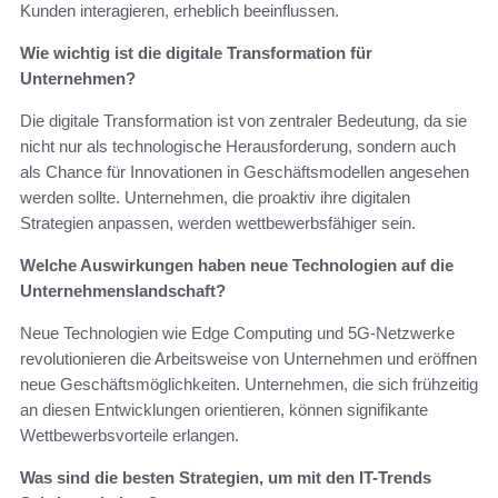
Kunden interagieren, erheblich beeinflussen.
Wie wichtig ist die digitale Transformation für
Unternehmen?
Die digitale Transformation ist von zentraler Bedeutung, da sie
nicht nur als technologische Herausforderung, sondern auch
als Chance für Innovationen in Geschäftsmodellen angesehen
werden sollte. Unternehmen, die proaktiv ihre digitalen
Strategien anpassen, werden wettbewerbsfähiger sein.
Welche Auswirkungen haben neue Technologien auf die
Unternehmenslandschaft?
Neue Technologien wie Edge Computing und 5G-Netzwerke
revolutionieren die Arbeitsweise von Unternehmen und eröffnen
neue Geschäftsmöglichkeiten. Unternehmen, die sich frühzeitig
an diesen Entwicklungen orientieren, können signifikante
Wettbewerbsvorteile erlangen.
Was sind die besten Strategien, um mit den IT-Trends