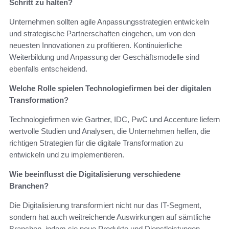
Schritt zu halten?
Unternehmen sollten agile Anpassungsstrategien entwickeln
und strategische Partnerschaften eingehen, um von den
neuesten Innovationen zu profitieren. Kontinuierliche
Weiterbildung und Anpassung der Geschäftsmodelle sind
ebenfalls entscheidend.
Welche Rolle spielen Technologiefirmen bei der digitalen
Transformation?
Technologiefirmen wie Gartner, IDC, PwC und Accenture liefern
wertvolle Studien und Analysen, die Unternehmen helfen, die
richtigen Strategien für die digitale Transformation zu
entwickeln und zu implementieren.
Wie beeinflusst die Digitalisierung verschiedene
Branchen?
Die Digitalisierung transformiert nicht nur das IT-Segment,
sondern hat auch weitreichende Auswirkungen auf sämtliche
Branchen, indem sie neue Produkte und Dienstleistungen