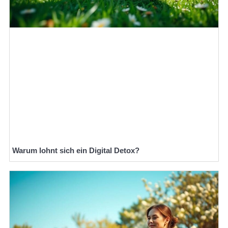
Warum lohnt sich ein Digital Detox?