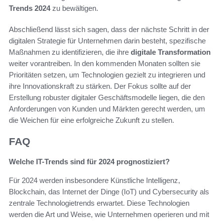
Trends 2024
zu bewältigen.
Abschließend lässt sich sagen, dass der nächste Schritt in der
digitalen Strategie für Unternehmen darin besteht, spezifische
Maßnahmen zu identifizieren, die ihre
digitale Transformation
weiter vorantreiben. In den kommenden Monaten sollten sie
Prioritäten setzen, um Technologien gezielt zu integrieren und
ihre Innovationskraft zu stärken. Der Fokus sollte auf der
Erstellung robuster digitaler Geschäftsmodelle liegen, die den
Anforderungen von Kunden und Märkten gerecht werden, um
die Weichen für eine erfolgreiche Zukunft zu stellen.
FAQ
Welche IT-Trends sind für 2024 prognostiziert?
Für 2024 werden insbesondere Künstliche Intelligenz,
Blockchain, das Internet der Dinge (IoT) und Cybersecurity als
zentrale Technologietrends erwartet. Diese Technologien
werden die Art und Weise, wie Unternehmen operieren und mit