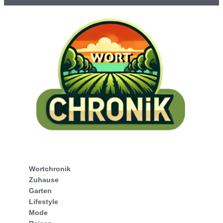
Wortchronik
Zuhause
Garten
Lifestyle
Mode