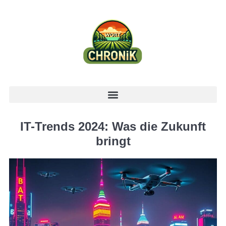
IT-Trends 2024: Was die Zukunft
bringt