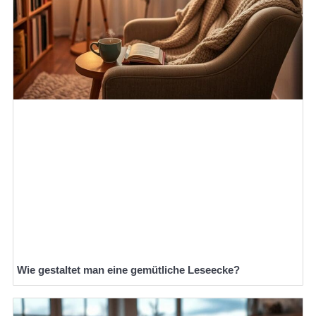
Wie gestaltet man eine gemütliche Leseecke?