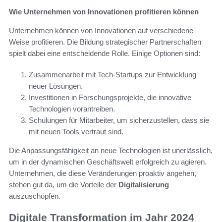
Wie Unternehmen von Innovationen profitieren können
Unternehmen können von Innovationen auf verschiedene
Weise profitieren. Die Bildung strategischer Partnerschaften
spielt dabei eine entscheidende Rolle. Einige Optionen sind:
Zusammenarbeit mit Tech-Startups zur Entwicklung
neuer Lösungen.
Investitionen in Forschungsprojekte, die innovative
Technologien vorantreiben.
Schulungen für Mitarbeiter, um sicherzustellen, dass sie
mit neuen Tools vertraut sind.
Die Anpassungsfähigkeit an neue Technologien ist unerlässlich,
um in der dynamischen Geschäftswelt erfolgreich zu agieren.
Unternehmen, die diese Veränderungen proaktiv angehen,
stehen gut da, um die Vorteile der
Digitalisierung
auszuschöpfen.
Digitale Transformation im Jahr 2024