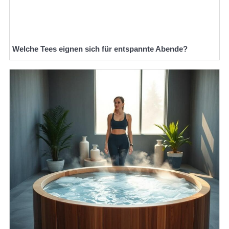
Welche Tees eignen sich für entspannte Abende?