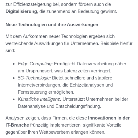
zur Effizienzsteigerung bei, sondern fördern auch die
Digitalisierung
, die zunehmend an Bedeutung gewinnt.
Neue Technologien und ihre Auswirkungen
Mit dem Aufkommen neuer Technologien ergeben sich
weitreichende Auswirkungen für Unternehmen. Beispiele hierfür
sind:
Edge Computing:
Ermöglicht Datenverarbeitung näher
am Ursprungsort, was Latenzzeiten verringert.
5G-Technologie:
Bietet schnellere und stabilere
Internetverbindungen, die Echtzeitanalysen und
Fernsteuerung ermöglichen.
Künstliche Intelligenz:
Unterstützt Unternehmen bei der
Datenanalyse und Entscheidungsfindung.
Analysen zeigen, dass Firmen, die diese
Innovationen in der
IT-Branche
frühzeitig implementieren, signifikante Vorteile
gegenüber ihren Wettbewerbern erlangen können.