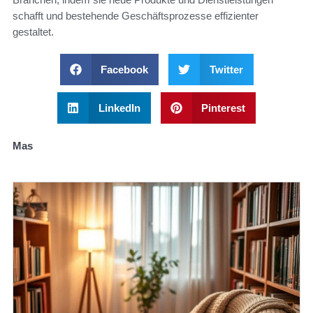
schafft und bestehende Geschäftsprozesse effizienter
gestaltet.
Facebook
Twitter
LinkedIn
Pinterest
Mas