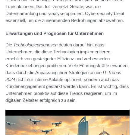
Transaktionen. Das IoT vernetzt Geräte, was die
Datensammlung und -analyse optimiert. Cybersecurity bleibt
essenziell, um die zunehmenden Bedrohungen abzuwehren.
Erwartungen und Prognosen für Unternehmen
Die
Technologieprognosen
deuten darauf hin, dass
Unternehmen, die diese Technologien implementieren,
erheblich von gesteigerter Effizienz und verbesserten
Kundenbeziehungen profitieren. Viele Führungskräfte erwarten,
dass durch die Anpassung ihrer Strategien an die
IT-Trends
2024
nicht nur interne Abläufe optimiert, sondern auch das
Kundenengagement gestärkt werden kann. Es ist wichtig, dass
Unternehmen proaktiv auf diese Trends reagieren, um im
digitalen Zeitalter erfolgreich zu sein.