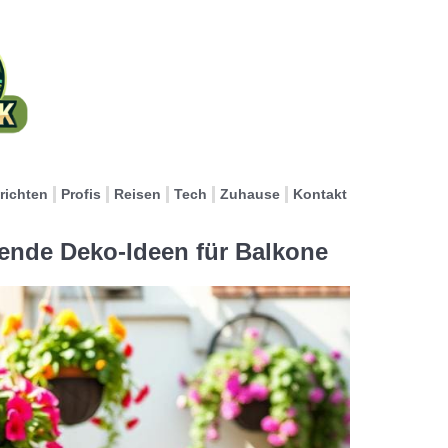
richten
Profis
Reisen
Tech
Zuhause
Kontakt
ende Deko-Ideen für Balkone