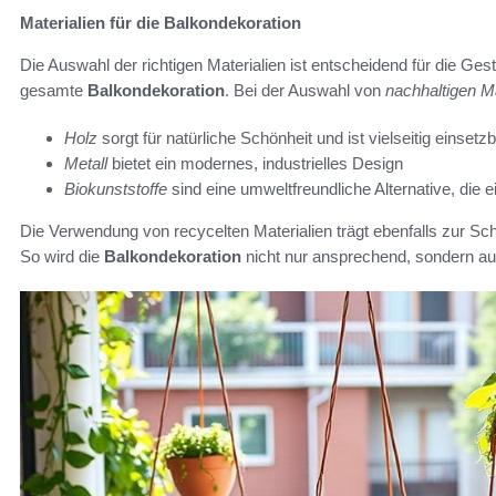
Materialien für die Balkondekoration
Die Auswahl der richtigen Materialien ist entscheidend für die G
gesamte
Balkondekoration
. Bei der Auswahl von
nachhaltigen Ma
Holz
sorgt für natürliche Schönheit und ist vielseitig einsetz
Metall
bietet ein modernes, industrielles Design
Biokunststoffe
sind eine umweltfreundliche Alternative, die 
Die Verwendung von recycelten Materialien trägt ebenfalls zur Sch
So wird die
Balkondekoration
nicht nur ansprechend, sondern au