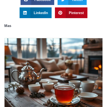
LinkedIn
Pinterest
Mas