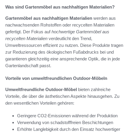
Was sind Gartenmöbel aus nachhaltigen Materialien?
Gartenmöbel aus nachhaltigen Materialien
werden aus
nachwachsenden Rohstoffen oder recycelten Materialien
gefertigt. Der Fokus auf
hochwertige Gartenmöbel aus
recycelten Materialien
verdeutlicht den Trend,
Umweltressourcen effizient zu nutzen. Diese Produkte tragen
zur Reduzierung des ökologischen Fußabdrucks bei und
garantieren gleichzeitig eine ansprechende Optik, die in jede
Gartenlandschaft passt.
Vorteile von umweltfreundlichen Outdoor-Möbeln
Umweltfreundliche Outdoor-Möbel
bieten zahlreiche
Vorteile, die über die ästhetischen Aspekte hinausgehen. Zu
den wesentlichen Vorteilen gehören:
Geringere CO2-Emissionen während der Produktion
Verwendung von schadstofffreien Beschichtungen
Erhöhte Langlebigkeit durch den Einsatz hochwertiger