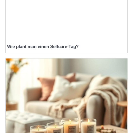
Wie plant man einen Selfcare-Tag?