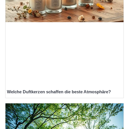
Welche Duftkerzen schaffen die beste Atmosphäre?