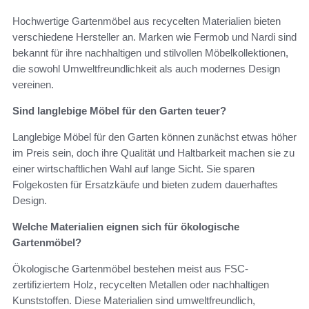
Hochwertige Gartenmöbel aus recycelten Materialien bieten
verschiedene Hersteller an. Marken wie Fermob und Nardi sind
bekannt für ihre nachhaltigen und stilvollen Möbelkollektionen,
die sowohl Umweltfreundlichkeit als auch modernes Design
vereinen.
Sind langlebige Möbel für den Garten teuer?
Langlebige Möbel für den Garten können zunächst etwas höher
im Preis sein, doch ihre Qualität und Haltbarkeit machen sie zu
einer wirtschaftlichen Wahl auf lange Sicht. Sie sparen
Folgekosten für Ersatzkäufe und bieten zudem dauerhaftes
Design.
Welche Materialien eignen sich für ökologische
Gartenmöbel?
Ökologische Gartenmöbel bestehen meist aus FSC-
zertifiziertem Holz, recycelten Metallen oder nachhaltigen
Kunststoffen. Diese Materialien sind umweltfreundlich,