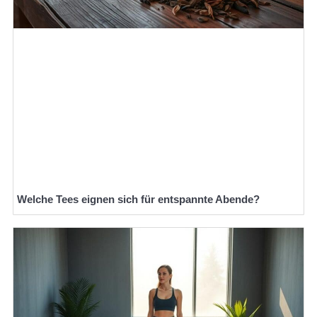
Welche Tees eignen sich für entspannte Abende?