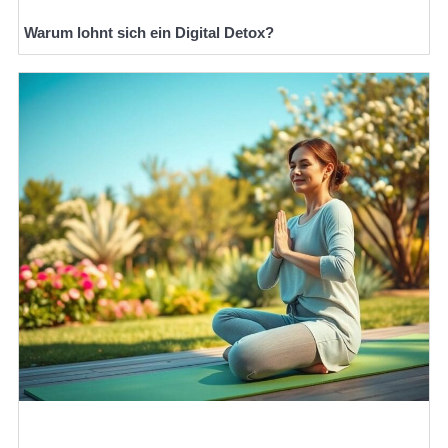
Warum lohnt sich ein Digital Detox?