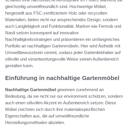
gleichzeitig umweltfreundlich sind. Hochwertige Möbel,
hergestellt aus FSC-zertifiziertem Holz oder recycelten
Materialien, bieten nicht nur ansprechendes Design, sondern
auch Langlebigkeit und Funktionalität. Marken wie Fermob und
Nardi setzen konsequent auf innovative
Nachhaltigkeitsstrategien und präsentieren ein umfangreiches
Portfolio an nachhaltigen Gartenmöbeln. Hier wird Ästhetik mit
Umweltbewusstsein vereint, sodass jeder Gartenliebhaber auf
stilvolle und verantwortungsvolle Weise seinen Außenbereich
gestalten kann.
Einführung in nachhaltige Gartenmöbel
Nachhaltige Gartenmöbel
gewinnen zunehmend an
Bedeutung, da sie nicht nur our environment schützen, sondern
auch einen stilvollen Akzent im Außenbereich setzen. Diese
Möbel zeichnen sich durch ihre materialespezifischen
Eigenschaften aus, die auf umweltfreundliche
Herstellungsmethoden abzielen.