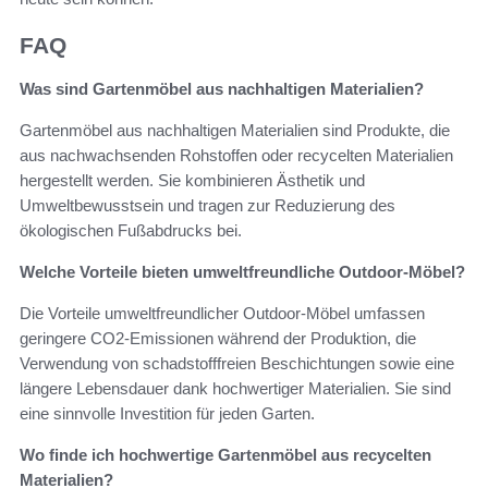
FAQ
Was sind Gartenmöbel aus nachhaltigen Materialien?
Gartenmöbel aus nachhaltigen Materialien sind Produkte, die
aus nachwachsenden Rohstoffen oder recycelten Materialien
hergestellt werden. Sie kombinieren Ästhetik und
Umweltbewusstsein und tragen zur Reduzierung des
ökologischen Fußabdrucks bei.
Welche Vorteile bieten umweltfreundliche Outdoor-Möbel?
Die Vorteile umweltfreundlicher Outdoor-Möbel umfassen
geringere CO2-Emissionen während der Produktion, die
Verwendung von schadstofffreien Beschichtungen sowie eine
längere Lebensdauer dank hochwertiger Materialien. Sie sind
eine sinnvolle Investition für jeden Garten.
Wo finde ich hochwertige Gartenmöbel aus recycelten
Materialien?