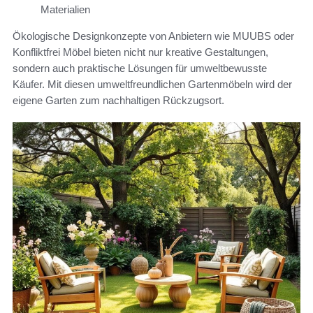
Materialien
Ökologische Designkonzepte von Anbietern wie MUUBS oder
Konfliktfrei Möbel bieten nicht nur kreative Gestaltungen,
sondern auch praktische Lösungen für umweltbewusste
Käufer. Mit diesen umweltfreundlichen Gartenmöbeln wird der
eigene Garten zum nachhaltigen Rückzugsort.