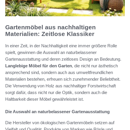
Gartenmöbel aus nachhaltigen
Materialien: Zeitlose Klassiker
In einer Zeit, in der Nachhaltigkeit eine immer größere Rolle
spielt, gewinnen die Auswahl an naturbelassener
Gartenausstattung und deren zeitloses Design an Bedeutung.
Langlebige Möbel für den Garten
, die nicht nur ästhetisch
ansprechend sind, sondern auch aus umweltfreundlichen
Materialien bestehen, erfreuen sich zunehmender Beliebtheit.
Die Verwendung von Holz aus nachhaltiger Forstwirtschaft
sorgt dafür, dass nicht nur die Optik, sondern auch die
Haltbarkeit dieser Möbel gewährleistet ist.
Die Auswahl an naturbelassener Gartenausstattung
Die Hersteller von ökologischen Gartenmöbeln setzen auf
Vielfalt und Qualität. Produkte von Marken wie Rösle und