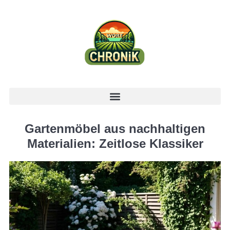
Gartenmöbel aus nachhaltigen
Materialien: Zeitlose Klassiker