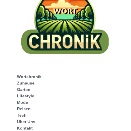
Wortchronik
Zuhause
Garten
Lifestyle
Mode
Reisen
Tech
Über Uns
Kontakt