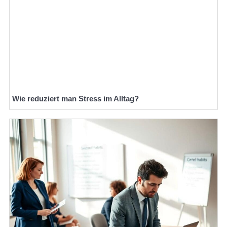
Wie reduziert man Stress im Alltag?