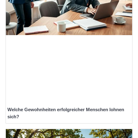
Welche Gewohnheiten erfolgreicher Menschen lohnen
sich?