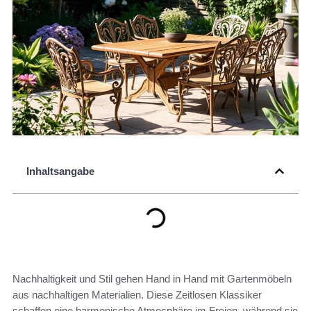
Inhaltsangabe
Nachhaltigkeit und Stil gehen Hand in Hand mit Gartenmöbeln
aus nachhaltigen Materialien. Diese Zeitlosen Klassiker
schaffen eine harmonische Atmosphäre im Freien, während sie