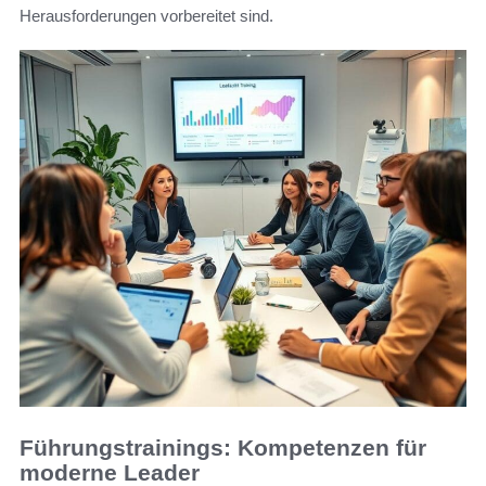
Herausforderungen vorbereitet sind.
Führungstrainings: Kompetenzen für
moderne Leader