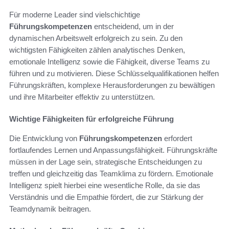
Für moderne Leader sind vielschichtige
Führungskompetenzen
entscheidend, um in der
dynamischen Arbeitswelt erfolgreich zu sein. Zu den
wichtigsten Fähigkeiten zählen analytisches Denken,
emotionale Intelligenz sowie die Fähigkeit, diverse Teams zu
führen und zu motivieren. Diese Schlüsselqualifikationen helfen
Führungskräften, komplexe Herausforderungen zu bewältigen
und ihre Mitarbeiter effektiv zu unterstützen.
Wichtige Fähigkeiten für erfolgreiche Führung
Die Entwicklung von
Führungskompetenzen
erfordert
fortlaufendes Lernen und Anpassungsfähigkeit. Führungskräfte
müssen in der Lage sein, strategische Entscheidungen zu
treffen und gleichzeitig das Teamklima zu fördern. Emotionale
Intelligenz spielt hierbei eine wesentliche Rolle, da sie das
Verständnis und die Empathie fördert, die zur Stärkung der
Teamdynamik beitragen.