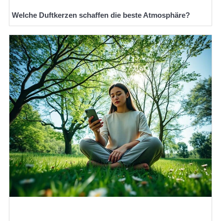
Welche Duftkerzen schaffen die beste Atmosphäre?