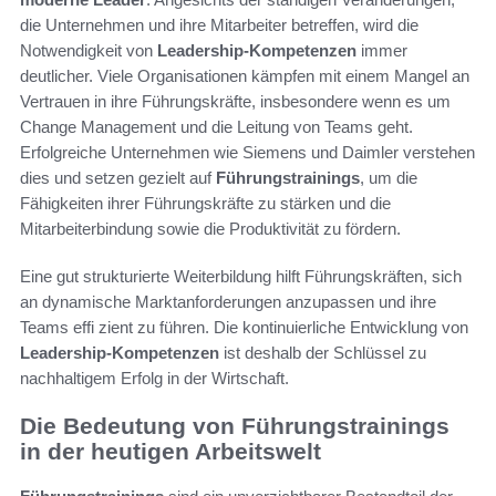
die Unternehmen und ihre Mitarbeiter betreffen, wird die
Notwendigkeit von
Leadership-Kompetenzen
immer
deutlicher. Viele Organisationen kämpfen mit einem Mangel an
Vertrauen in ihre Führungskräfte, insbesondere wenn es um
Change Management und die Leitung von Teams geht.
Erfolgreiche Unternehmen wie Siemens und Daimler verstehen
dies und setzen gezielt auf
Führungstrainings
, um die
Fähigkeiten ihrer Führungskräfte zu stärken und die
Mitarbeiterbindung sowie die Produktivität zu fördern.
Eine gut strukturierte Weiterbildung hilft Führungskräften, sich
an dynamische Marktanforderungen anzupassen und ihre
Teams effi zient zu führen. Die kontinuierliche Entwicklung von
Leadership-Kompetenzen
ist deshalb der Schlüssel zu
nachhaltigem Erfolg in der Wirtschaft.
Die Bedeutung von Führungstrainings
in der heutigen Arbeitswelt