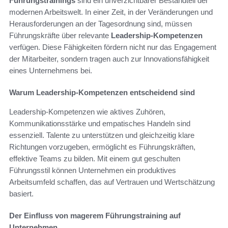
Führungstrainings
sind ein unverzichtbarer Bestandteil der
modernen Arbeitswelt. In einer Zeit, in der Veränderungen und
Herausforderungen an der Tagesordnung sind, müssen
Führungskräfte über relevante
Leadership-Kompetenzen
verfügen. Diese Fähigkeiten fördern nicht nur das Engagement
der Mitarbeiter, sondern tragen auch zur Innovationsfähigkeit
eines Unternehmens bei.
Warum Leadership-Kompetenzen entscheidend sind
Leadership-Kompetenzen wie aktives Zuhören,
Kommunikationsstärke und empatisches Handeln sind
essenziell. Talente zu unterstützen und gleichzeitig klare
Richtungen vorzugeben, ermöglicht es Führungskräften,
effektive Teams zu bilden. Mit einem gut geschulten
Führungsstil können Unternehmen ein produktives
Arbeitsumfeld schaffen, das auf Vertrauen und Wertschätzung
basiert.
Der Einfluss von magerem Führungstraining auf
Unternehmen