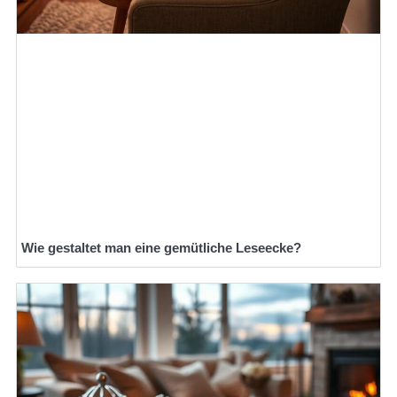
Wie gestaltet man eine gemütliche Leseecke?