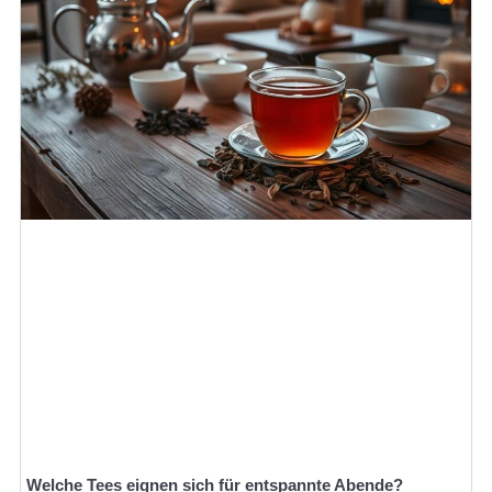
Welche Tees eignen sich für entspannte Abende?