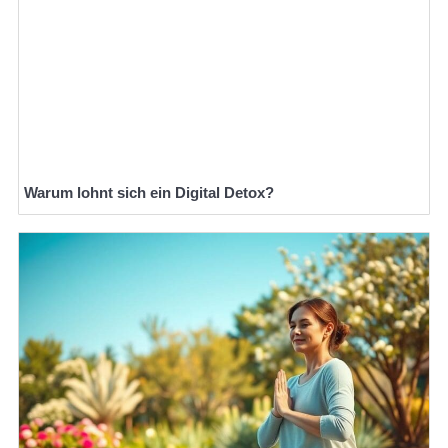
Warum lohnt sich ein Digital Detox?