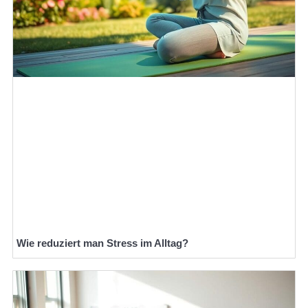
Wie reduziert man Stress im Alltag?