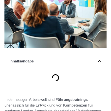
Inhaltsangabe
In der heutigen Arbeitswelt sind
Führungstrainings
unerlässlich für die Entwicklung von
Kompetenzen für
moderne Leader
. Angesichts der ständigen Veränderungen,