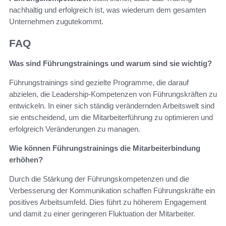
nachhaltig und erfolgreich ist, was wiederum dem gesamten
Unternehmen zugutekommt.
FAQ
Was sind Führungstrainings und warum sind sie wichtig?
Führungstrainings sind gezielte Programme, die darauf
abzielen, die Leadership-Kompetenzen von Führungskräften zu
entwickeln. In einer sich ständig verändernden Arbeitswelt sind
sie entscheidend, um die Mitarbeiterführung zu optimieren und
erfolgreich Veränderungen zu managen.
Wie können Führungstrainings die Mitarbeiterbindung
erhöhen?
Durch die Stärkung der Führungskompetenzen und die
Verbesserung der Kommunikation schaffen Führungskräfte ein
positives Arbeitsumfeld. Dies führt zu höherem Engagement
und damit zu einer geringeren Fluktuation der Mitarbeiter.