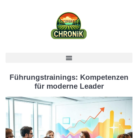
Führungstrainings: Kompetenzen
für moderne Leader