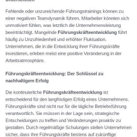
Fehlende oder unzureichende Führungstrainings können zu
einer negativen Teamdynamik führen. Mitarbeiter könnten sich
unmotiviert fühlen, was letztlich die Unternehmensleistung
beeinträchtigt. Mangelnde
Führungskräfteentwicklung
führt
häufig zu Unzufriedenheit und erhöhter Fluktuation.
Unternehmen, die in die Entwicklung ihrer Führungskräfte
investieren, erleben meist eine positive Veränderung in der
Arbeitsatmosphäre.
Führungskräfteentwicklung: Der Schlüssel zu
nachhaltigem Erfolg
Die kontinuierliche
Führungskräfteentwicklung
ist
entscheidend für den langfristigen Erfolg eines Unternehmens.
Führungskräfte sind nicht nur für die tägliche Betriebsführung
verantwortlich. Sie müssen in der Lage sein, strategische
Entscheidungen zu treffen und Veränderungen proaktiv zu
gestalten. Durch regelmäßige Schulungen stellen Unternehmen
sicher, dass ihre Führungskräfte bestens auf zukünftige