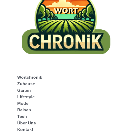
Wortchronik
Zuhause
Garten
Lifestyle
Mode
Reisen
Tech
Über Uns
Kontakt