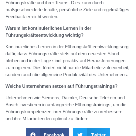
Führungskräfte und ihrer Teams. Dies kann durch
maßgeschneiderte Inhalte, persönliche Ziele und regelmäßiges
Feedback erreicht werden.
Warum ist kontinuierliches Lernen in der
Führungskräfteentwicklung wichtig?
Kontinuierliches Lernen in der Führungskräfteentwicklung sorgt
dafür, dass Führungskräfte stets auf dem neuesten Stand
bleiben und in der Lage sind, proaktiv auf Herausforderungen
zu reagieren. Dies fördert nicht nur die Mitarbeiterzufriedenheit,
sondern auch die allgemeine Produktivität des Unternehmens.
Welche Unternehmen setzen auf Führungstrainings?
Unternehmen wie Siemens, Daimler, Deutsche Telekom und
Bosch investieren in umfangreiche Führungstrainings, um die
Führungskompetenzen ihrer Führungskräfte zu verbessern
und ihre Mitarbeitenden optimal zu fördern.
Facebook
Twitter