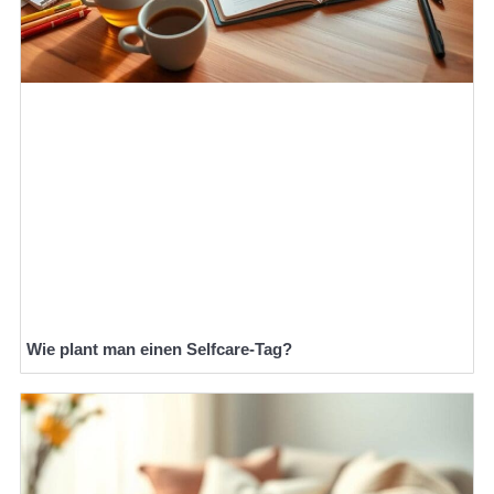
Wie plant man einen Selfcare-Tag?