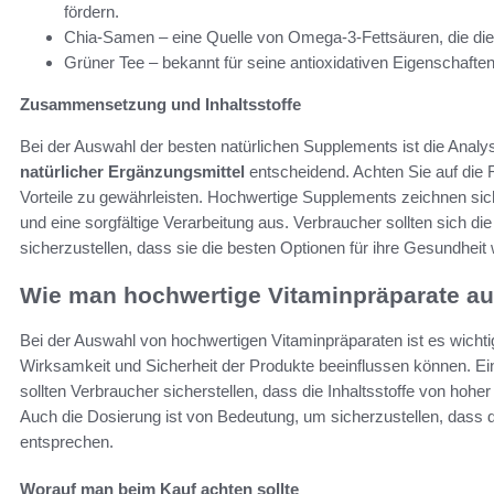
fördern.
Chia-Samen – eine Quelle von Omega-3-Fettsäuren, die die
Grüner Tee – bekannt für seine antioxidativen Eigenschaft
Zusammensetzung und Inhaltsstoffe
Bei der Auswahl der besten natürlichen Supplements ist die An
natürlicher Ergänzungsmittel
entscheidend. Achten Sie auf die 
Vorteile zu gewährleisten. Hochwertige Supplements zeichnen sich
und eine sorgfältige Verarbeitung aus. Verbraucher sollten sich d
sicherzustellen, dass sie die besten Optionen für ihre Gesundheit
Wie man hochwertige Vitaminpräparate au
Bei der Auswahl von hochwertigen Vitaminpräparaten ist es wichti
Wirksamkeit und Sicherheit der Produkte beeinflussen können. Ein b
sollten Verbraucher sicherstellen, dass die Inhaltsstoffe von hoher
Auch die Dosierung ist von Bedeutung, um sicherzustellen, dass d
entsprechen.
Worauf man beim Kauf achten sollte