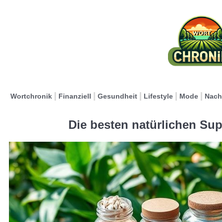
Wortchronik
Finanziell
Gesundheit
Lifestyle
Mode
Nach
Die besten natürlichen Su