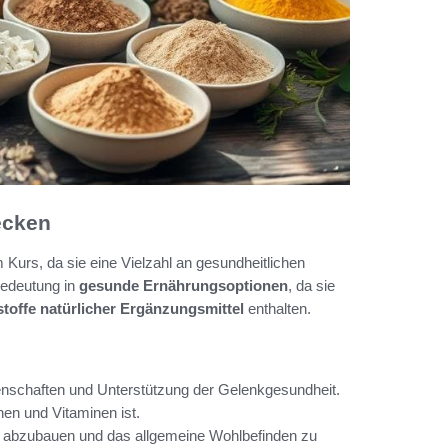
ecken
 Kurs, da sie eine Vielzahl an gesundheitlichen
Bedeutung in
gesunde Ernährungsoptionen
, da sie
stoffe natürlicher Ergänzungsmittel
enthalten.
schaften und Unterstützung der Gelenkgesundheit.
inen und Vitaminen ist.
ss abzubauen und das allgemeine Wohlbefinden zu