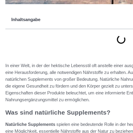
Inhaltsangabe
In einer Welt, in der der hektische Lebensstil oft anstelle einer a
eine Herausforderung, alle notwendigen Nährstoffe zu erhalten. 
natürlichen Supplements von großer Bedeutung. Natürliche Nahrung
die eigene Gesundheit zu fördern und den Körper gezielt zu unters
Eigenschaften dieser Produkte beleuchtet, um eine informierte En
Nahrungsergänzungsmittel zu ermöglichen.
Was sind natürliche Supplements?
Natürliche Supplements
spielen eine bedeutende Rolle in der he
eine Möglichkeit, essentielle Nährstoffe aus der Natur zu beziehen