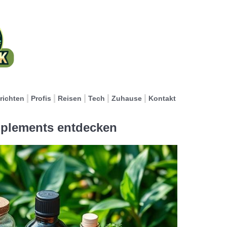
richten
Profis
Reisen
Tech
Zuhause
Kontakt
pplements entdecken