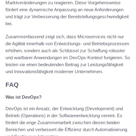
Marktveränderungen zu reagieren. Diese Vorgehensweise
fördert eine dynamische Anpassung an neue Anforderungen
und trägt zur Verbesserung der Bereitstellungsgeschwindigkeit
bei.
Zusammenfassend zeigt sich, dass Microservices nicht nur
die Agilität innerhalb von Entwicklungs- und Betriebsprozessen
erhöhen, sondern auch als Schlüssel zur Schaffung robuster
und wartbarer Anwendungen im DevOps-Kontext fungieren. So
leisten sie einen bedeutenden Beitrag zur Leistungsfähigkeit
und Innovationsfähigkeit moderner Unternehmen.
FAQ
Was ist DevOps?
DevOps ist ein Ansatz, der Entwicklung (Development) und
Betrieb (Operations) in der Softwareentwicklung vereint. Es
fördert die enge Zusammenarbeit zwischen diesen beiden
Bereichen und verbessert die Effizienz durch Automatisierung