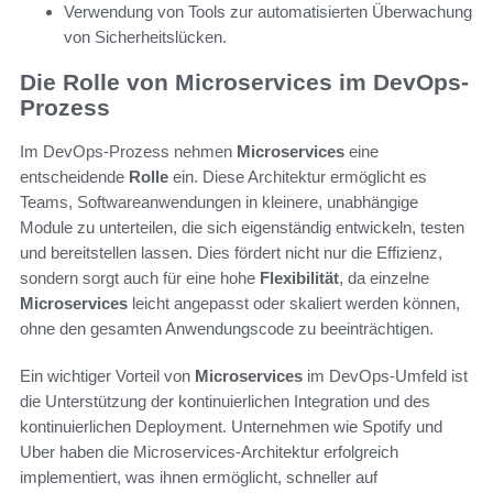
Verwendung von Tools zur automatisierten Überwachung
von Sicherheitslücken.
Die Rolle von Microservices im DevOps-
Prozess
Im DevOps-Prozess nehmen
Microservices
eine
entscheidende
Rolle
ein. Diese Architektur ermöglicht es
Teams, Softwareanwendungen in kleinere, unabhängige
Module zu unterteilen, die sich eigenständig entwickeln, testen
und bereitstellen lassen. Dies fördert nicht nur die Effizienz,
sondern sorgt auch für eine hohe
Flexibilität
, da einzelne
Microservices
leicht angepasst oder skaliert werden können,
ohne den gesamten Anwendungscode zu beeinträchtigen.
Ein wichtiger Vorteil von
Microservices
im DevOps-Umfeld ist
die Unterstützung der kontinuierlichen Integration und des
kontinuierlichen Deployment. Unternehmen wie Spotify und
Uber haben die Microservices-Architektur erfolgreich
implementiert, was ihnen ermöglicht, schneller auf