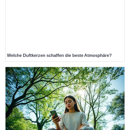
Welche Duftkerzen schaffen die beste Atmosphäre?