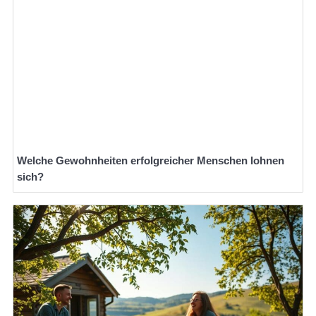
Welche Gewohnheiten erfolgreicher Menschen lohnen
sich?