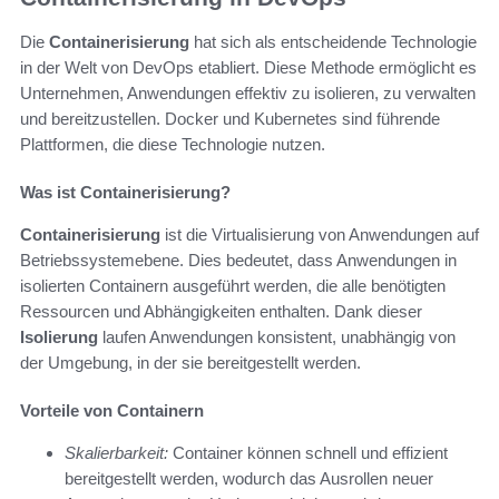
Die
Containerisierung
hat sich als entscheidende Technologie
in der Welt von DevOps etabliert. Diese Methode ermöglicht es
Unternehmen, Anwendungen effektiv zu isolieren, zu verwalten
und bereitzustellen. Docker und Kubernetes sind führende
Plattformen, die diese Technologie nutzen.
Was ist Containerisierung?
Containerisierung
ist die Virtualisierung von Anwendungen auf
Betriebssystemebene. Dies bedeutet, dass Anwendungen in
isolierten Containern ausgeführt werden, die alle benötigten
Ressourcen und Abhängigkeiten enthalten. Dank dieser
Isolierung
laufen Anwendungen konsistent, unabhängig von
der Umgebung, in der sie bereitgestellt werden.
Vorteile von Containern
Skalierbarkeit:
Container können schnell und effizient
bereitgestellt werden, wodurch das Ausrollen neuer