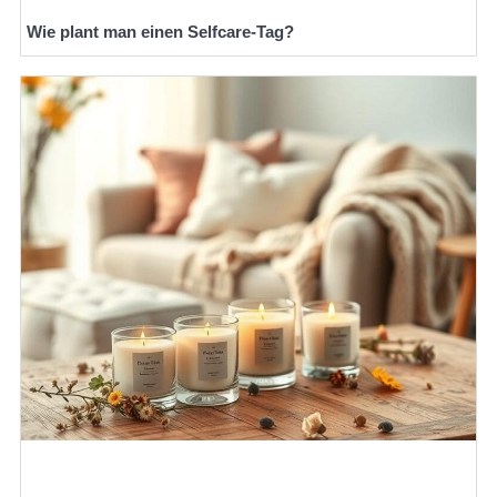
Wie plant man einen Selfcare-Tag?