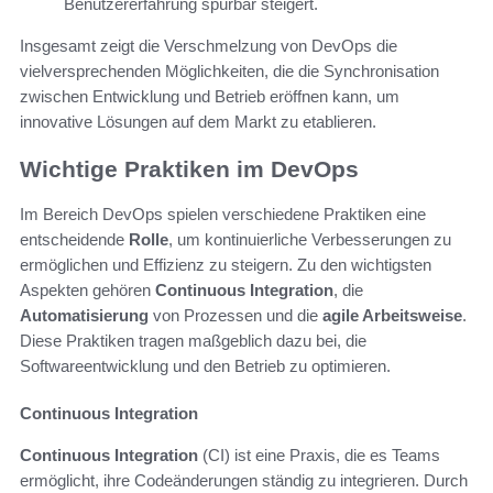
Benutzererfahrung spürbar steigert.
Insgesamt zeigt die Verschmelzung von DevOps die
vielversprechenden Möglichkeiten, die die Synchronisation
zwischen Entwicklung und Betrieb eröffnen kann, um
innovative Lösungen auf dem Markt zu etablieren.
Wichtige Praktiken im DevOps
Im Bereich DevOps spielen verschiedene Praktiken eine
entscheidende
Rolle
, um kontinuierliche Verbesserungen zu
ermöglichen und Effizienz zu steigern. Zu den wichtigsten
Aspekten gehören
Continuous Integration
, die
Automatisierung
von Prozessen und die
agile Arbeitsweise
.
Diese Praktiken tragen maßgeblich dazu bei, die
Softwareentwicklung und den Betrieb zu optimieren.
Continuous Integration
Continuous Integration
(CI) ist eine Praxis, die es Teams
ermöglicht, ihre Codeänderungen ständig zu integrieren. Durch