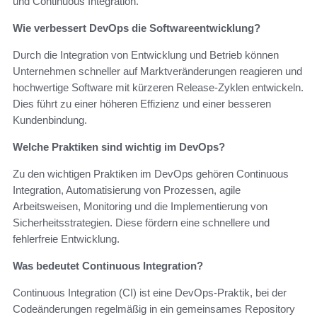
und Continuous Integration.
Wie verbessert DevOps die Softwareentwicklung?
Durch die Integration von Entwicklung und Betrieb können
Unternehmen schneller auf Marktveränderungen reagieren und
hochwertige Software mit kürzeren Release-Zyklen entwickeln.
Dies führt zu einer höheren Effizienz und einer besseren
Kundenbindung.
Welche Praktiken sind wichtig im DevOps?
Zu den wichtigen Praktiken im DevOps gehören Continuous
Integration, Automatisierung von Prozessen, agile
Arbeitsweisen, Monitoring und die Implementierung von
Sicherheitsstrategien. Diese fördern eine schnellere und
fehlerfreie Entwicklung.
Was bedeutet Continuous Integration?
Continuous Integration (CI) ist eine DevOps-Praktik, bei der
Codeänderungen regelmäßig in ein gemeinsames Repository