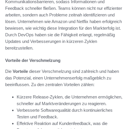
Kommunikationsbarrieren, sodass Informationen und
Feedback schneller fließen. Teams können nicht nur effizienter
arbeiten, sondern auch Probleme zeitnah identifizieren und
lösen. Unternehmen wie Amazon und Netflix haben erfolgreich
bewiesen, wie wichtig diese Integration für den Markterfolg ist.
Durch DevOps haben sie die Fähigkeit erlangt, regelmäßig
Updates und Verbesserungen in kürzeren Zyklen
bereitzustellen.
Vorteile der Verschmelzung
Die
Vorteile
dieser Verschmelzung sind zahlreich und haben
das Potenzial, einen Unternehmenserfolg maßgeblich zu
beeinflussen. Zu den zentralen Vorteilen zählen:
Kürzere Release-Zyklen, die Unternehmen ermöglichen,
schneller auf Marktveränderungen zu reagieren.
Verbesserte Softwarequalität durch kontinuierliches
Testen und Feedback.
Effektive Reaktion auf Kundenfeedback, was die