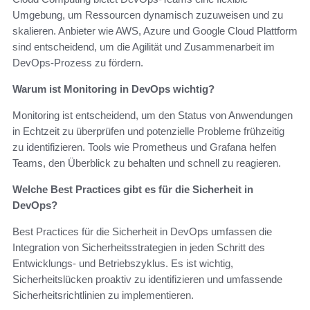
Umgebung, um Ressourcen dynamisch zuzuweisen und zu
skalieren. Anbieter wie AWS, Azure und Google Cloud Plattform
sind entscheidend, um die Agilität und Zusammenarbeit im
DevOps-Prozess zu fördern.
Warum ist Monitoring in DevOps wichtig?
Monitoring ist entscheidend, um den Status von Anwendungen
in Echtzeit zu überprüfen und potenzielle Probleme frühzeitig
zu identifizieren. Tools wie Prometheus und Grafana helfen
Teams, den Überblick zu behalten und schnell zu reagieren.
Welche Best Practices gibt es für die Sicherheit in
DevOps?
Best Practices für die Sicherheit in DevOps umfassen die
Integration von Sicherheitsstrategien in jeden Schritt des
Entwicklungs- und Betriebszyklus. Es ist wichtig,
Sicherheitslücken proaktiv zu identifizieren und umfassende
Sicherheitsrichtlinien zu implementieren.