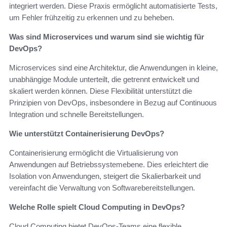
integriert werden. Diese Praxis ermöglicht automatisierte Tests,
um Fehler frühzeitig zu erkennen und zu beheben.
Was sind Microservices und warum sind sie wichtig für
DevOps?
Microservices sind eine Architektur, die Anwendungen in kleine,
unabhängige Module unterteilt, die getrennt entwickelt und
skaliert werden können. Diese Flexibilität unterstützt die
Prinzipien von DevOps, insbesondere in Bezug auf Continuous
Integration und schnelle Bereitstellungen.
Wie unterstützt Containerisierung DevOps?
Containerisierung ermöglicht die Virtualisierung von
Anwendungen auf Betriebssystemebene. Dies erleichtert die
Isolation von Anwendungen, steigert die Skalierbarkeit und
vereinfacht die Verwaltung von Softwarebereitstellungen.
Welche Rolle spielt Cloud Computing in DevOps?
Cloud Computing bietet DevOps-Teams eine flexible