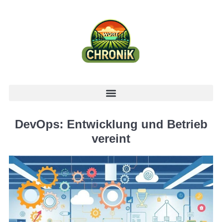
DevOps: Entwicklung und Betrieb
vereint