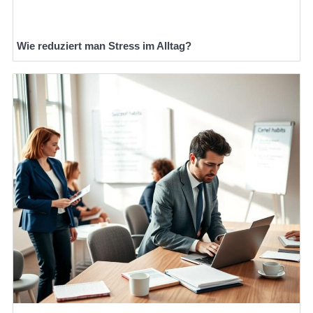
Wie reduziert man Stress im Alltag?