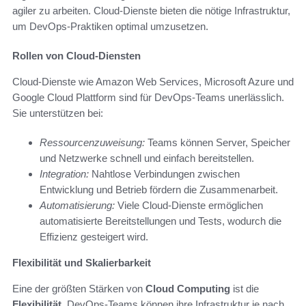
agiler zu arbeiten. Cloud-Dienste bieten die nötige Infrastruktur,
um DevOps-Praktiken optimal umzusetzen.
Rollen von Cloud-Diensten
Cloud-Dienste wie Amazon Web Services, Microsoft Azure und
Google Cloud Plattform sind für DevOps-Teams unerlässlich.
Sie unterstützen bei:
Ressourcenzuweisung:
Teams können Server, Speicher
und Netzwerke schnell und einfach bereitstellen.
Integration:
Nahtlose Verbindungen zwischen
Entwicklung und Betrieb fördern die Zusammenarbeit.
Automatisierung:
Viele Cloud-Dienste ermöglichen
automatisierte Bereitstellungen und Tests, wodurch die
Effizienz gesteigert wird.
Flexibilität und Skalierbarkeit
Eine der größten Stärken von
Cloud Computing
ist die
Flexibilität
. DevOps-Teams können ihre Infrastruktur je nach