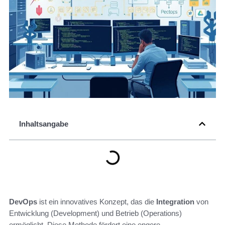
Inhaltsangabe
DevOps
ist ein innovatives Konzept, das die
Integration
von
Entwicklung (Development) und Betrieb (Operations)
ermöglicht. Diese Methode fördert eine engere