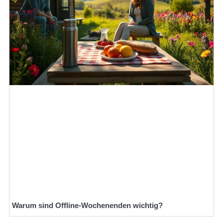
Warum sind Offline-Wochenenden wichtig?