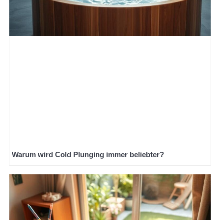
Warum wird Cold Plunging immer beliebter?