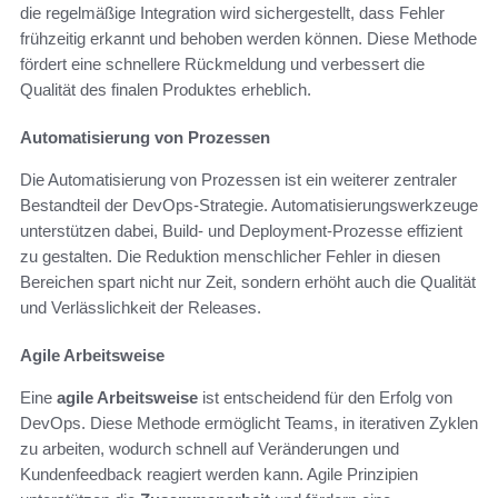
die regelmäßige Integration wird sichergestellt, dass Fehler
frühzeitig erkannt und behoben werden können. Diese Methode
fördert eine schnellere Rückmeldung und verbessert die
Qualität des finalen Produktes erheblich.
Automatisierung von Prozessen
Die Automatisierung von Prozessen ist ein weiterer zentraler
Bestandteil der DevOps-Strategie. Automatisierungswerkzeuge
unterstützen dabei, Build- und Deployment-Prozesse effizient
zu gestalten. Die Reduktion menschlicher Fehler in diesen
Bereichen spart nicht nur Zeit, sondern erhöht auch die Qualität
und Verlässlichkeit der Releases.
Agile Arbeitsweise
Eine
agile Arbeitsweise
ist entscheidend für den Erfolg von
DevOps. Diese Methode ermöglicht Teams, in iterativen Zyklen
zu arbeiten, wodurch schnell auf Veränderungen und
Kundenfeedback reagiert werden kann. Agile Prinzipien