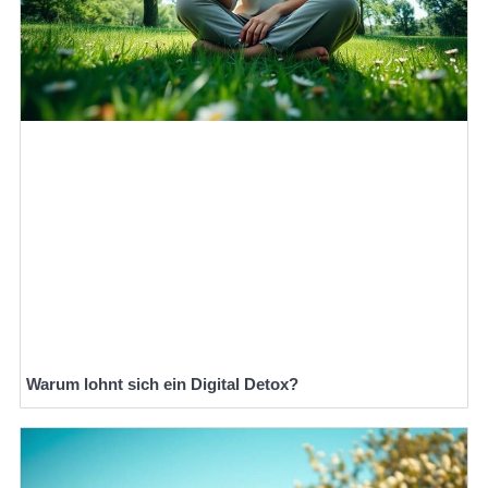
Warum lohnt sich ein Digital Detox?