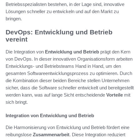
Betriebsspezialisten bestehen, in der Lage sind, innovative
Lösungen schneller zu entwickeln und auf den Markt zu
bringen.
DevOps: Entwicklung und Betrieb
vereint
Die Integration von
Entwicklung und Betrieb
prägt den Kern
von DevOps. In dieser innovativen Organisationsform arbeiten
Entwicklungs- und Betriebsteams Hand in Hand, um den
gesamten Softwareentwicklungsprozess zu optimieren. Durch
die Kombination dieser beiden Bereiche stellen Unternehmen
sicher, dass die Software schneller entwickelt und bereitgestellt
werden kann, was auf lange Sicht entscheidende
Vorteile
mit
sich bringt.
Integration von Entwicklung und Betrieb
Die Harmonisierung von Entwicklung und Betrieb fördert eine
reibungslose
Zusammenarbeit
. Diese Integration reduziert