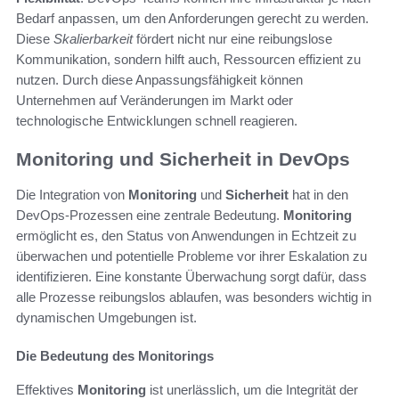
Bedarf anpassen, um den Anforderungen gerecht zu werden.
Diese
Skalierbarkeit
fördert nicht nur eine reibungslose
Kommunikation, sondern hilft auch, Ressourcen effizient zu
nutzen. Durch diese Anpassungsfähigkeit können
Unternehmen auf Veränderungen im Markt oder
technologische Entwicklungen schnell reagieren.
Monitoring und Sicherheit in DevOps
Die Integration von
Monitoring
und
Sicherheit
hat in den
DevOps-Prozessen eine zentrale Bedeutung.
Monitoring
ermöglicht es, den Status von Anwendungen in Echtzeit zu
überwachen und potentielle Probleme vor ihrer Eskalation zu
identifizieren. Eine konstante Überwachung sorgt dafür, dass
alle Prozesse reibungslos ablaufen, was besonders wichtig in
dynamischen Umgebungen ist.
Die Bedeutung des Monitorings
Effektives
Monitoring
ist unerlässlich, um die Integrität der