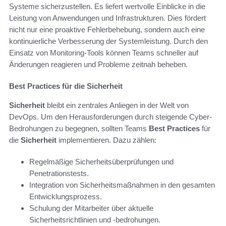
Systeme sicherzustellen. Es liefert wertvolle Einblicke in die
Leistung von Anwendungen und Infrastrukturen. Dies fördert
nicht nur eine proaktive Fehlerbehebung, sondern auch eine
kontinuierliche Verbesserung der Systemleistung. Durch den
Einsatz von Monitoring-Tools können Teams schneller auf
Änderungen reagieren und Probleme zeitnah beheben.
Best Practices für die Sicherheit
Sicherheit
bleibt ein zentrales Anliegen in der Welt von
DevOps. Um den Herausforderungen durch steigende Cyber-
Bedrohungen zu begegnen, sollten Teams
Best Practices
für
die
Sicherheit
implementieren. Dazu zählen:
Regelmäßige Sicherheitsüberprüfungen und
Penetrationstests.
Integration von Sicherheitsmaßnahmen in den gesamten
Entwicklungsprozess.
Schulung der Mitarbeiter über aktuelle
Sicherheitsrichtlinien und -bedrohungen.