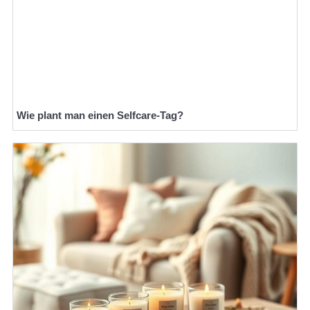
Wie plant man einen Selfcare-Tag?