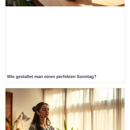
Wie gestaltet man einen perfekten Sonntag?