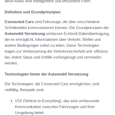
diese Autos eine intelligentere und effizientere Fahrt.
Definition und Grundprinzipien
Connected Cars
sind Fahrzeuge, die über verschiedene
Schnittstellen kommunizieren können. Die Grundprinzipien der
Automobil Vernetzung
umfassen Echtzeit-Datenübertragung,
die es ermöglicht, Informationen über Verkehr, Wetter und
andere Bedingungen sofort zu teilen. Diese Technologien
tragen zur Verbesserung der Verkehrssicherheit und -effizienz
bei, indem Staus und Unfälle vorhergesagt und vermieden
werden.
Technologien hinter der Automobil Vernetzung
Die Technologien, die Connected Cars ermöglichen, sind
vielfältig. Beispiele sind:
V2X (Vehicle-to-Everything), das eine umfassende
Kommunikation zwischen Fahrzeugen und ihrer
Umgebung bietet.