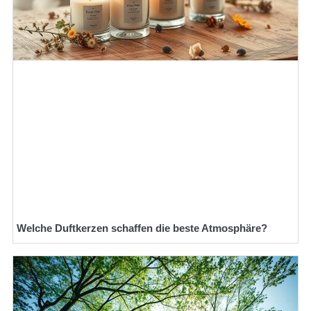
Welche Duftkerzen schaffen die beste Atmosphäre?