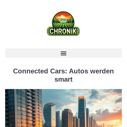
Connected Cars: Autos werden
smart