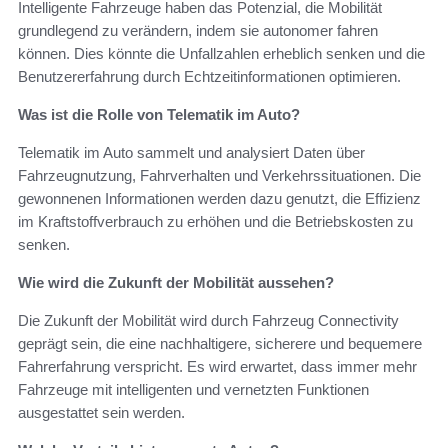
Intelligente Fahrzeuge haben das Potenzial, die Mobilität
grundlegend zu verändern, indem sie autonomer fahren
können. Dies könnte die Unfallzahlen erheblich senken und die
Benutzererfahrung durch Echtzeitinformationen optimieren.
Was ist die Rolle von Telematik im Auto?
Telematik im Auto sammelt und analysiert Daten über
Fahrzeugnutzung, Fahrverhalten und Verkehrssituationen. Die
gewonnenen Informationen werden dazu genutzt, die Effizienz
im Kraftstoffverbrauch zu erhöhen und die Betriebskosten zu
senken.
Wie wird die Zukunft der Mobilität aussehen?
Die Zukunft der Mobilität wird durch Fahrzeug Connectivity
geprägt sein, die eine nachhaltigere, sicherere und bequemere
Fahrerfahrung verspricht. Es wird erwartet, dass immer mehr
Fahrzeuge mit intelligenten und vernetzten Funktionen
ausgestattet sein werden.