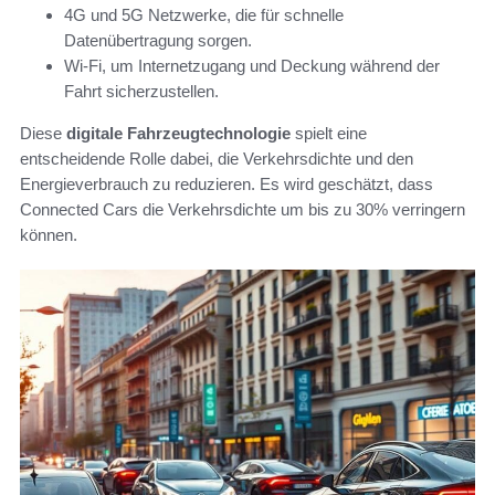
4G und 5G Netzwerke, die für schnelle
Datenübertragung sorgen.
Wi-Fi, um Internetzugang und Deckung während der
Fahrt sicherzustellen.
Diese
digitale Fahrzeugtechnologie
spielt eine
entscheidende Rolle dabei, die Verkehrsdichte und den
Energieverbrauch zu reduzieren. Es wird geschätzt, dass
Connected Cars die Verkehrsdichte um bis zu 30% verringern
können.