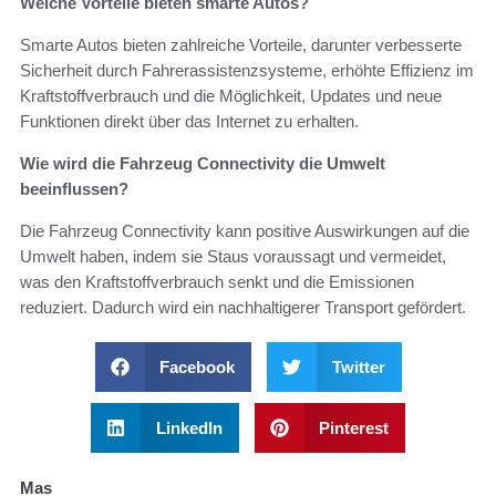
Welche Vorteile bieten smarte Autos?
Smarte Autos bieten zahlreiche Vorteile, darunter verbesserte
Sicherheit durch Fahrerassistenzsysteme, erhöhte Effizienz im
Kraftstoffverbrauch und die Möglichkeit, Updates und neue
Funktionen direkt über das Internet zu erhalten.
Wie wird die Fahrzeug Connectivity die Umwelt
beeinflussen?
Die Fahrzeug Connectivity kann positive Auswirkungen auf die
Umwelt haben, indem sie Staus voraussagt und vermeidet,
was den Kraftstoffverbrauch senkt und die Emissionen
reduziert. Dadurch wird ein nachhaltigerer Transport gefördert.
Facebook
Twitter
LinkedIn
Pinterest
Mas