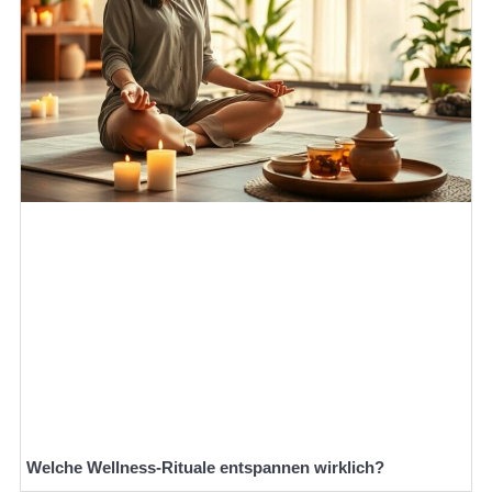
Welche Wellness-Rituale entspannen wirklich?