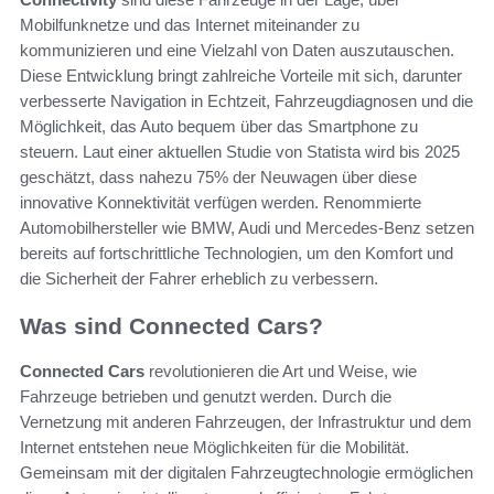
Mobilfunknetze und das Internet miteinander zu
kommunizieren und eine Vielzahl von Daten auszutauschen.
Diese Entwicklung bringt zahlreiche Vorteile mit sich, darunter
verbesserte Navigation in Echtzeit, Fahrzeugdiagnosen und die
Möglichkeit, das Auto bequem über das Smartphone zu
steuern. Laut einer aktuellen Studie von Statista wird bis 2025
geschätzt, dass nahezu 75% der Neuwagen über diese
innovative Konnektivität verfügen werden. Renommierte
Automobilhersteller wie BMW, Audi und Mercedes-Benz setzen
bereits auf fortschrittliche Technologien, um den Komfort und
die Sicherheit der Fahrer erheblich zu verbessern.
Was sind Connected Cars?
Connected Cars
revolutionieren die Art und Weise, wie
Fahrzeuge betrieben und genutzt werden. Durch die
Vernetzung mit anderen Fahrzeugen, der Infrastruktur und dem
Internet entstehen neue Möglichkeiten für die Mobilität.
Gemeinsam mit der digitalen Fahrzeugtechnologie ermöglichen