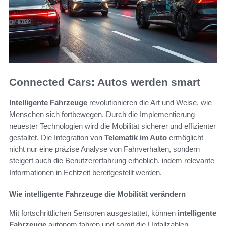
Connected Cars: Autos werden smart
Intelligente Fahrzeuge
revolutionieren die Art und Weise, wie
Menschen sich fortbewegen. Durch die Implementierung
neuester Technologien wird die Mobilität sicherer und effizienter
gestaltet. Die Integration von
Telematik im Auto
ermöglicht
nicht nur eine präzise Analyse von Fahrverhalten, sondern
steigert auch die Benutzererfahrung erheblich, indem relevante
Informationen in Echtzeit bereitgestellt werden.
Wie intelligente Fahrzeuge die Mobilität verändern
Mit fortschrittlichen Sensoren ausgestattet, können
intelligente
Fahrzeuge
autonom fahren und somit die Unfallzahlen