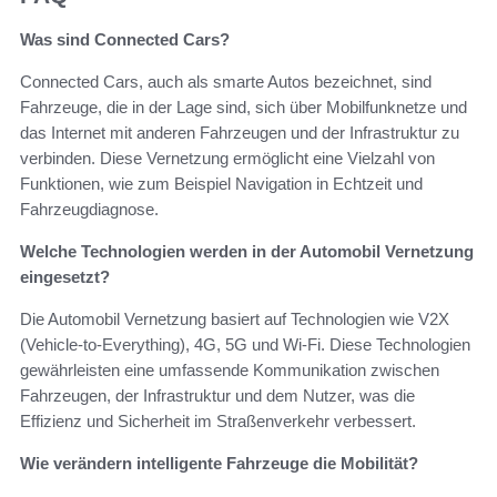
Was sind Connected Cars?
Connected Cars, auch als smarte Autos bezeichnet, sind
Fahrzeuge, die in der Lage sind, sich über Mobilfunknetze und
das Internet mit anderen Fahrzeugen und der Infrastruktur zu
verbinden. Diese Vernetzung ermöglicht eine Vielzahl von
Funktionen, wie zum Beispiel Navigation in Echtzeit und
Fahrzeugdiagnose.
Welche Technologien werden in der Automobil Vernetzung
eingesetzt?
Die Automobil Vernetzung basiert auf Technologien wie V2X
(Vehicle-to-Everything), 4G, 5G und Wi-Fi. Diese Technologien
gewährleisten eine umfassende Kommunikation zwischen
Fahrzeugen, der Infrastruktur und dem Nutzer, was die
Effizienz und Sicherheit im Straßenverkehr verbessert.
Wie verändern intelligente Fahrzeuge die Mobilität?