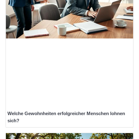
Welche Gewohnheiten erfolgreicher Menschen lohnen
sich?