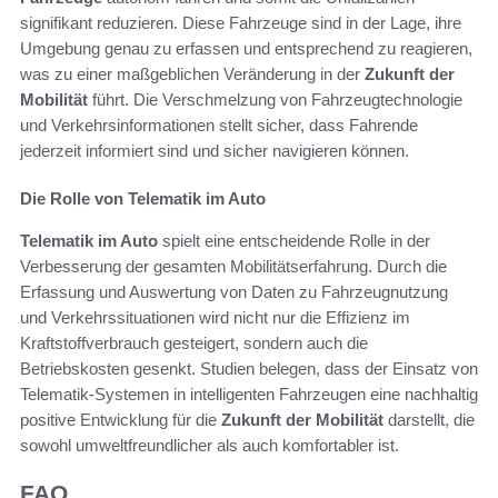
signifikant reduzieren. Diese Fahrzeuge sind in der Lage, ihre
Umgebung genau zu erfassen und entsprechend zu reagieren,
was zu einer maßgeblichen Veränderung in der
Zukunft der
Mobilität
führt. Die Verschmelzung von Fahrzeugtechnologie
und Verkehrsinformationen stellt sicher, dass Fahrende
jederzeit informiert sind und sicher navigieren können.
Die Rolle von Telematik im Auto
Telematik im Auto
spielt eine entscheidende Rolle in der
Verbesserung der gesamten Mobilitätserfahrung. Durch die
Erfassung und Auswertung von Daten zu Fahrzeugnutzung
und Verkehrssituationen wird nicht nur die Effizienz im
Kraftstoffverbrauch gesteigert, sondern auch die
Betriebskosten gesenkt. Studien belegen, dass der Einsatz von
Telematik-Systemen in intelligenten Fahrzeugen eine nachhaltig
positive Entwicklung für die
Zukunft der Mobilität
darstellt, die
sowohl umweltfreundlicher als auch komfortabler ist.
FAQ