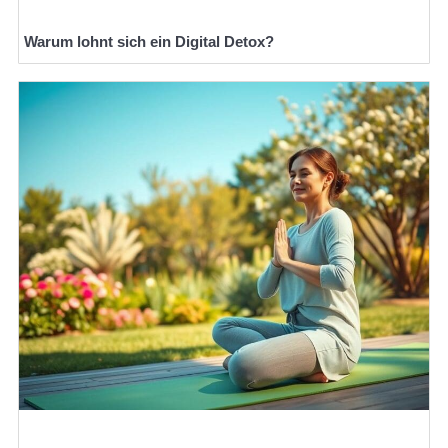
Warum lohnt sich ein Digital Detox?