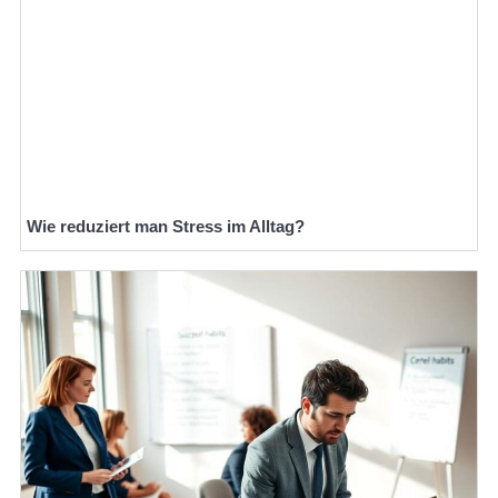
Wie reduziert man Stress im Alltag?