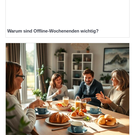
Warum sind Offline-Wochenenden wichtig?