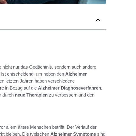
e nicht nur das Gedächtnis, sondern auch andere
ist entscheidend, um neben den
Alzheimer
den letzten Jahren haben verschiedene
re in Bezug auf die
Alzheimer Diagnoseverfahren.
en durch
neue Therapien
zu verbessern und den
r allem ältere Menschen betrifft. Der Verlauf der
kt bleiben. Die typischen
Alzheimer Symptome
sind