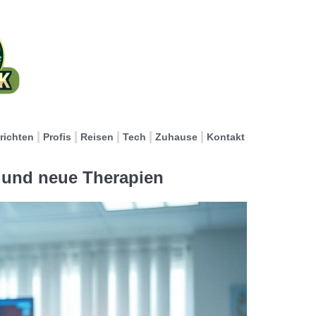
richten
Profis
Reisen
Tech
Zuhause
Kontakt
 und neue Therapien