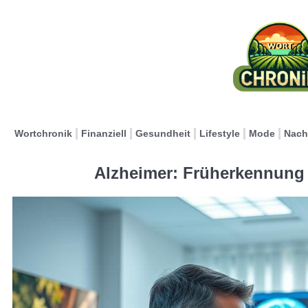
Wortchronik
Finanziell
Gesundheit
Lifestyle
Mode
Nach
Alzheimer: Früherkennung