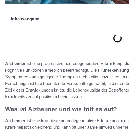
Inhaltsangabe
Alzheimer
ist eine progressive neurodegenerative Erkrankung, di
kognitive Funktionen erheblich beeinträchtigt. Die
Früherkennung
Symptomen auch geeignete Therapien rechtzeitig einzuleiten. In 
Forschungsinstitute bedeutende Fortschritte gemacht, insbesonde
Ziel dieser Entwicklungen ist es, die Lebensqualität der Betroffen
Krankheitsverlauf positiv zu beeinflussen.
Was ist Alzheimer und wie tritt es auf?
Alzheimer
ist eine komplexe neurodegenerative Erkrankung, die vo
Krankheit ist schleichend und kann oft über Jahre hinweg unbemer