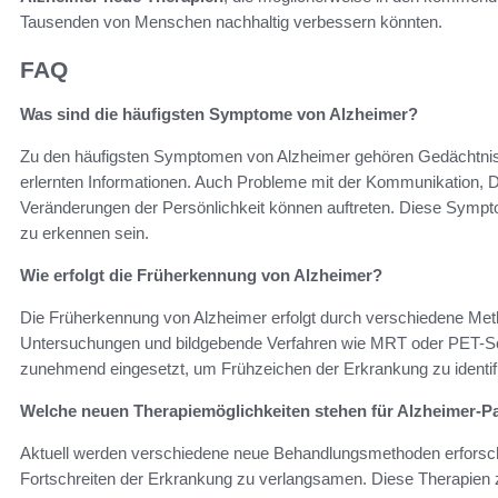
Tausenden von Menschen nachhaltig verbessern könnten.
FAQ
Was sind die häufigsten Symptome von Alzheimer?
Zu den häufigsten Symptomen von Alzheimer gehören Gedächtnisv
erlernten Informationen. Auch Probleme mit der Kommunikation, D
Veränderungen der Persönlichkeit können auftreten. Diese Symp
zu erkennen sein.
Wie erfolgt die Früherkennung von Alzheimer?
Die Früherkennung von Alzheimer erfolgt durch verschiedene Met
Untersuchungen und bildgebende Verfahren wie MRT oder PET-Sc
zunehmend eingesetzt, um Frühzeichen der Erkrankung zu identifi
Welche neuen Therapiemöglichkeiten stehen für Alzheimer-P
Aktuell werden verschiedene neue Behandlungsmethoden erforscht
Fortschreiten der Erkrankung zu verlangsamen. Diese Therapien