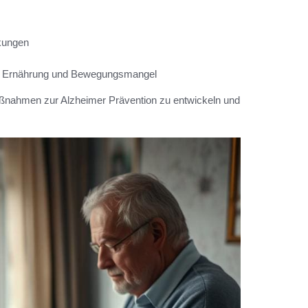
kungen
e Ernährung und Bewegungsmangel
ßnahmen zur Alzheimer Prävention zu entwickeln und