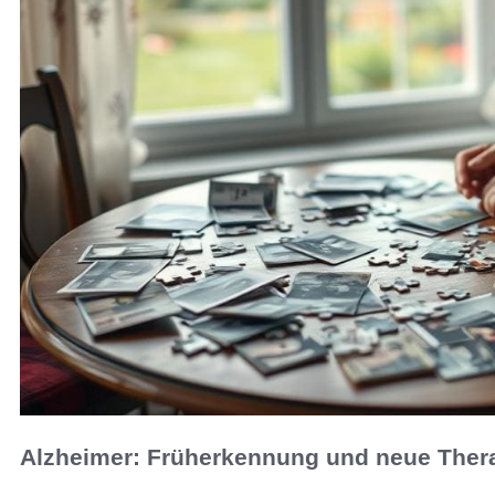
Alzheimer: Früherkennung und neue Ther