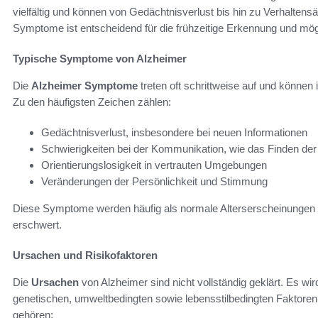
vielfältig und können von Gedächtnisverlust bis hin zu Verhalten
Symptome ist entscheidend für die frühzeitige Erkennung und mög
Typische Symptome von Alzheimer
Die
Alzheimer Symptome
treten oft schrittweise auf und können
Zu den häufigsten Zeichen zählen:
Gedächtnisverlust, insbesondere bei neuen Informationen
Schwierigkeiten bei der Kommunikation, wie das Finden der 
Orientierungslosigkeit in vertrauten Umgebungen
Veränderungen der Persönlichkeit und Stimmung
Diese Symptome werden häufig als normale Alterserscheinungen 
erschwert.
Ursachen und Risikofaktoren
Die
Ursachen
von Alzheimer sind nicht vollständig geklärt. Es 
genetischen, umweltbedingten sowie lebensstilbedingten Faktoren
gehören: