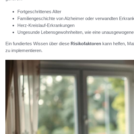
Fortgeschrittenes Alter
Familiengeschichte von Alzheimer oder verwandten Erkran
Herz-Kreislauf-Erkrankungen
Ungesunde Lebensgewohnheiten, wie eine unausgewogen
Ein fundiertes Wissen über diese
Risikofaktoren
kann helfen, Ma
zu implementieren.