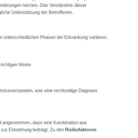
sänderungen reichen. Das Verständnis dieser
liche Unterstützung der Betroffenen.
 in unterschiedlichen Phasen der Erkrankung variieren.
richtigen Worte
missverstanden, was eine rechtzeitige Diagnose
wird angenommen, dass eine Kombination aus
 zur Entstehung beiträgt. Zu den
Risikofaktoren