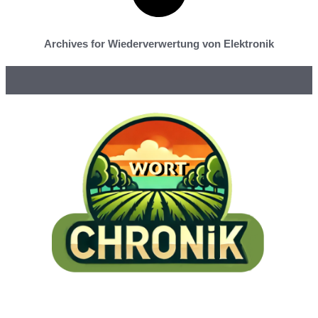
Archives for Wiederverwertung von Elektronik