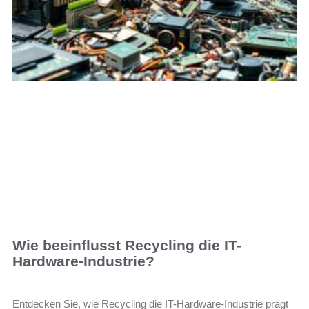
Wie beeinflusst Recycling die IT-
Hardware-Industrie?
Entdecken Sie, wie Recycling die IT-Hardware-Industrie prägt