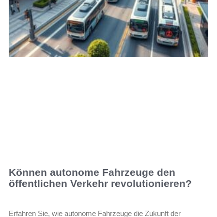
Können autonome Fahrzeuge den
öffentlichen Verkehr revolutionieren?
Erfahren Sie, wie autonome Fahrzeuge die Zukunft der