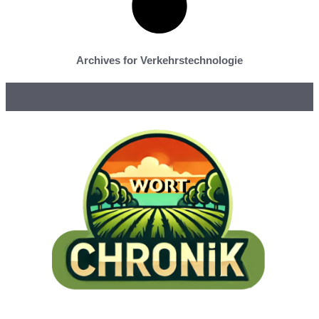
Archives for Verkehrstechnologie