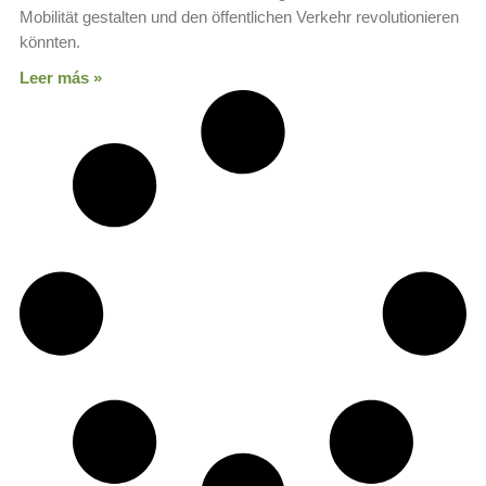
Mobilität gestalten und den öffentlichen Verkehr revolutionieren
könnten.
Leer más »