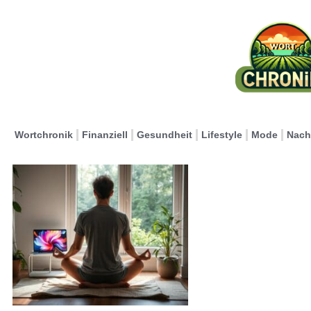
Wortchronik
Finanziell
Gesundheit
Lifestyle
Mode
Nach