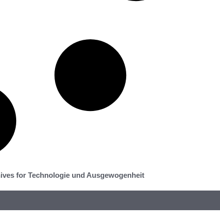
ives for Technologie und Ausgewogenheit