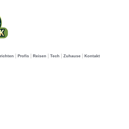
richten
Profis
Reisen
Tech
Zuhause
Kontakt