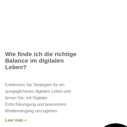
Wie finde ich die richtige
Balance im digitalen
Leben?
Entdecken Sie Strategien für ein
ausgeglichenes digitales Leben und
lernen Sie, mit Digitaler
Entschleunigung und bewusstem
Medienumgang umzugehen.
Leer más »