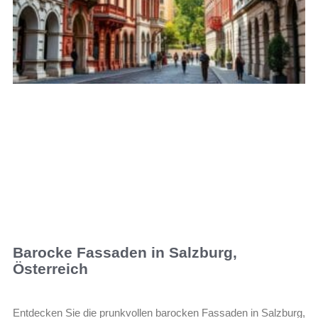
Barocke Fassaden in Salzburg,
Österreich
Entdecken Sie die prunkvollen barocken Fassaden in Salzburg,