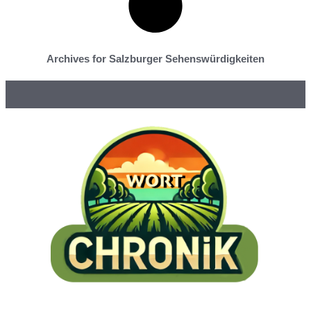
Archives for Salzburger Sehenswürdigkeiten