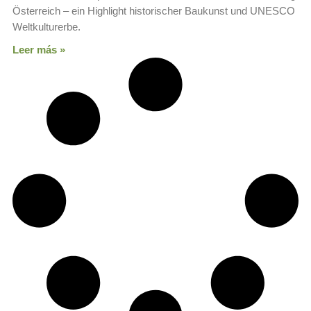
Österreich – ein Highlight historischer Baukunst und UNESCO
Weltkulturerbe.
Leer más »