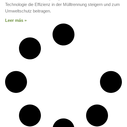
Technologie die Effizienz in der Mülltrennung steigern und zum
Umweltschutz beitragen.
Leer más »