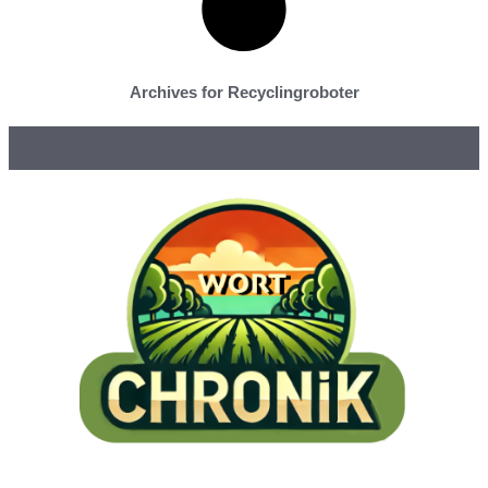
Archives for Recyclingroboter