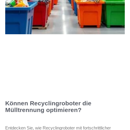
Können Recyclingroboter die
Mülltrennung optimieren?
Entdecken Sie, wie Recyclingroboter mit fortschrittlicher