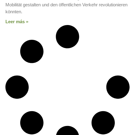
Mobilität gestalten und den öffentlichen Verkehr revolutionieren
könnten.
Leer más »