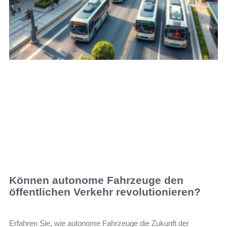
Können autonome Fahrzeuge den
öffentlichen Verkehr revolutionieren?
Erfahren Sie, wie autonome Fahrzeuge die Zukunft der