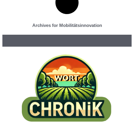
Archives for Mobilitätsinnovation