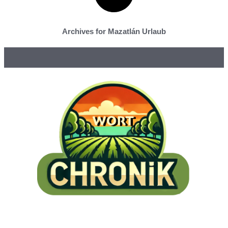
Archives for Mazatlán Urlaub