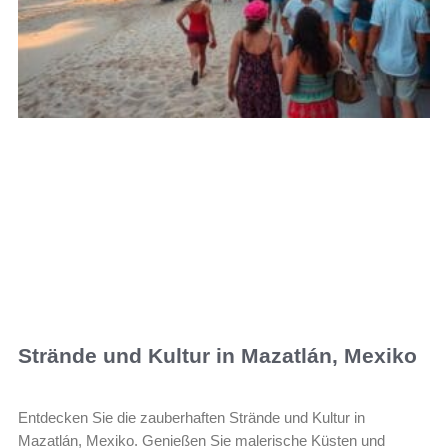
Strände und Kultur in Mazatlán, Mexiko
Entdecken Sie die zauberhaften Strände und Kultur in
Mazatlán, Mexiko. Genießen Sie malerische Küsten und