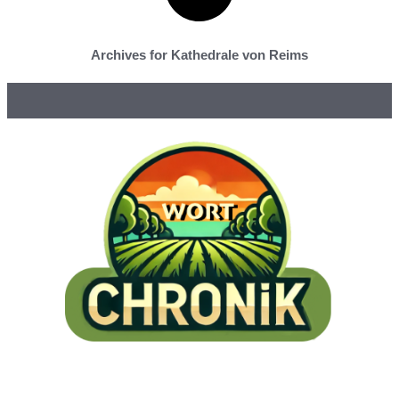
Archives for Kathedrale von Reims