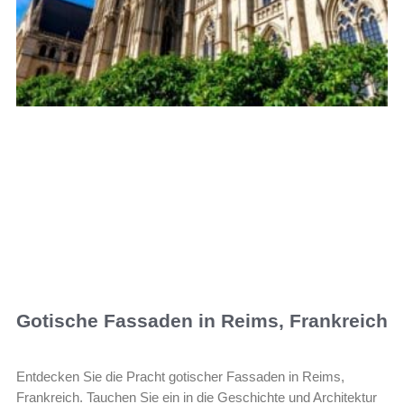
Gotische Fassaden in Reims, Frankreich
Entdecken Sie die Pracht gotischer Fassaden in Reims,
Frankreich. Tauchen Sie ein in die Geschichte und Architektur