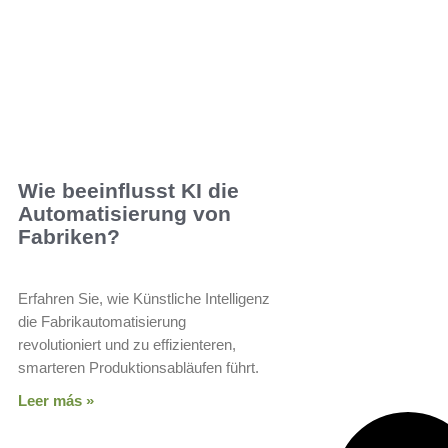
Wie beeinflusst KI die
Automatisierung von
Fabriken?
Erfahren Sie, wie Künstliche Intelligenz
die Fabrikautomatisierung
revolutioniert und zu effizienteren,
smarteren Produktionsabläufen führt.
Leer más »