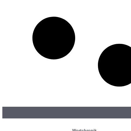
Wortchronik