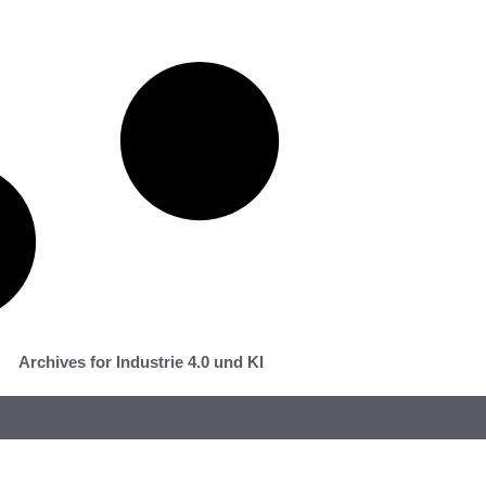
Archives for Industrie 4.0 und KI