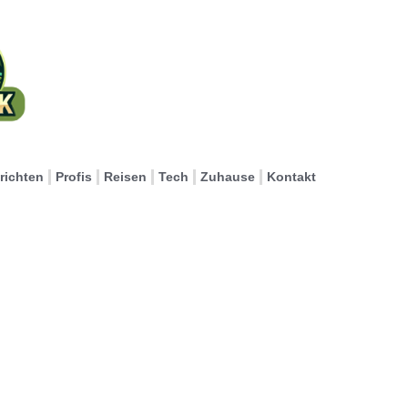
richten
Profis
Reisen
Tech
Zuhause
Kontakt