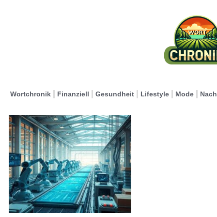
Wortchronik
Finanziell
Gesundheit
Lifestyle
Mode
Nach