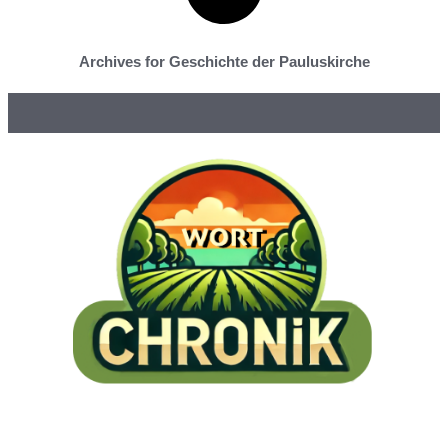
Archives for Geschichte der Pauluskirche