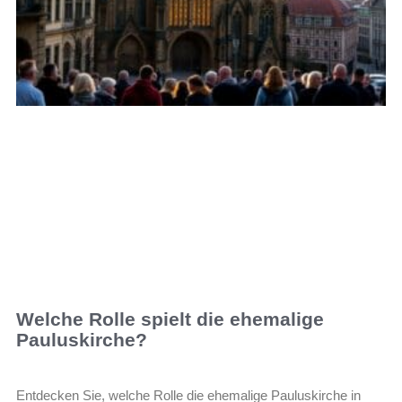
Welche Rolle spielt die ehemalige
Pauluskirche?
Entdecken Sie, welche Rolle die ehemalige Pauluskirche in