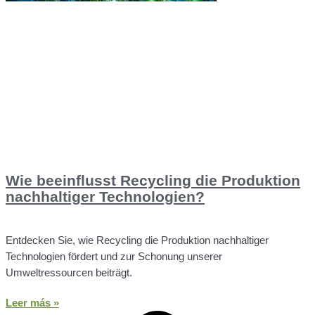
Wie beeinflusst Recycling die Produktion
nachhaltiger Technologien?
Entdecken Sie, wie Recycling die Produktion nachhaltiger
Technologien fördert und zur Schonung unserer
Umweltressourcen beiträgt.
Leer más »