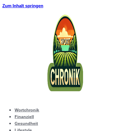
Zum Inhalt springen
Wortchronik
Finanziell
Gesundheit
Lifestyle