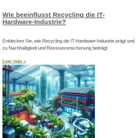
Wie beeinflusst Recycling die IT-
Hardware-Industrie?
Entdecken Sie, wie Recycling die IT-Hardware-Industrie prägt und
zu Nachhaltigkeit und Ressourcenschonung beiträgt.
Leer más »