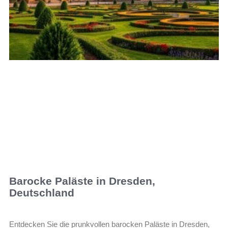
Barocke Paläste in Dresden,
Deutschland
Entdecken Sie die prunkvollen barocken Paläste in Dresden,