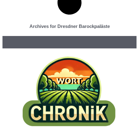
Archives for Dresdner Barockpaläste