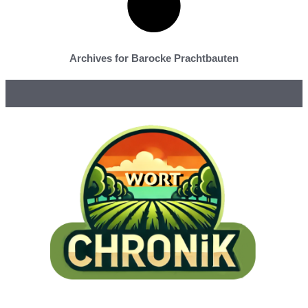
Archives for Barocke Prachtbauten