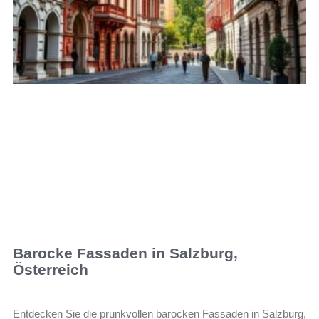
Barocke Fassaden in Salzburg,
Österreich
Entdecken Sie die prunkvollen barocken Fassaden in Salzburg,