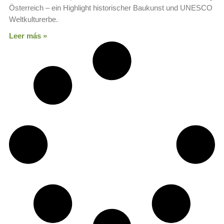
Österreich – ein Highlight historischer Baukunst und UNESCO
Weltkulturerbe.
Leer más »