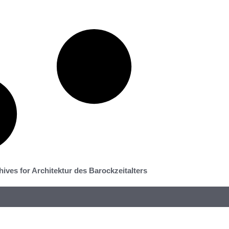
hives for Architektur des Barockzeitalters