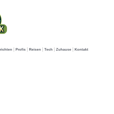
richten
Profis
Reisen
Tech
Zuhause
Kontakt