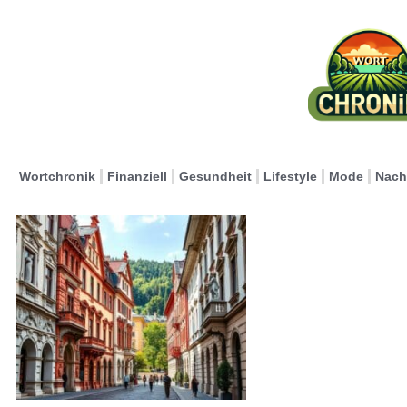
Wortchronik
Finanziell
Gesundheit
Lifestyle
Mode
Nach