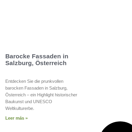
Barocke Fassaden in
Salzburg, Österreich
Entdecken Sie die prunkvollen
barocken Fassaden in Salzburg,
Österreich – ein Highlight historischer
Baukunst und UNESCO
Weltkulturerbe.
Leer más »