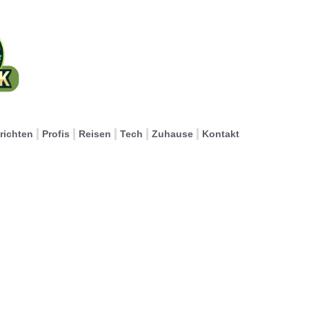
richten
Profis
Reisen
Tech
Zuhause
Kontakt