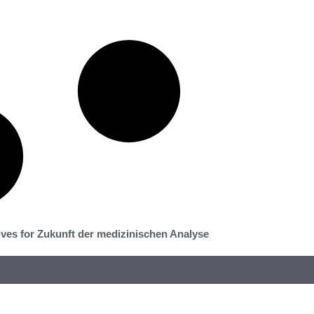
ves for Zukunft der medizinischen Analyse