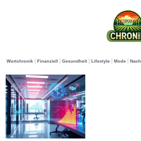
Wortchronik
Finanziell
Gesundheit
Lifestyle
Mode
Nach