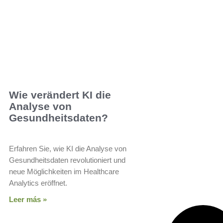
Wie verändert KI die
Analyse von
Gesundheitsdaten?
Erfahren Sie, wie KI die Analyse von
Gesundheitsdaten revolutioniert und
neue Möglichkeiten im Healthcare
Analytics eröffnet.
Leer más »