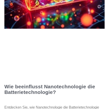
Wie beeinflusst Nanotechnologie die
Batterietechnologie?
Entdecken Sie, wie Nanotechnologie die Batterietechnologie