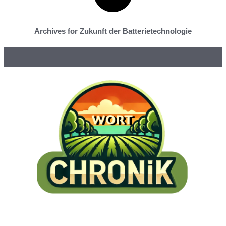
Archives for Zukunft der Batterietechnologie