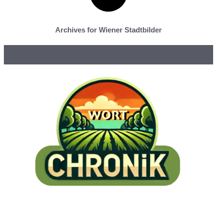
Archives for Wiener Stadtbilder