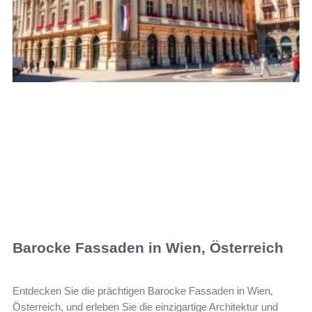
Barocke Fassaden in Wien, Österreich
Entdecken Sie die prächtigen Barocke Fassaden in Wien,
Österreich, und erleben Sie die einzigartige Architektur und