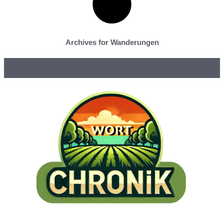
Archives for Wanderungen