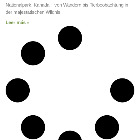
Nationalpark, Kanada – von Wandern bis Tierbeobachtung in
der majestätischen Wildnis.
Leer más »