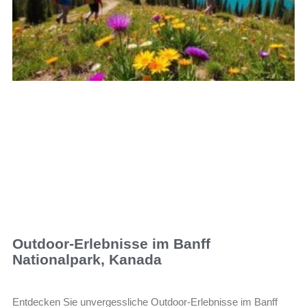
Outdoor-Erlebnisse im Banff
Nationalpark, Kanada
Entdecken Sie unvergessliche Outdoor-Erlebnisse im Banff