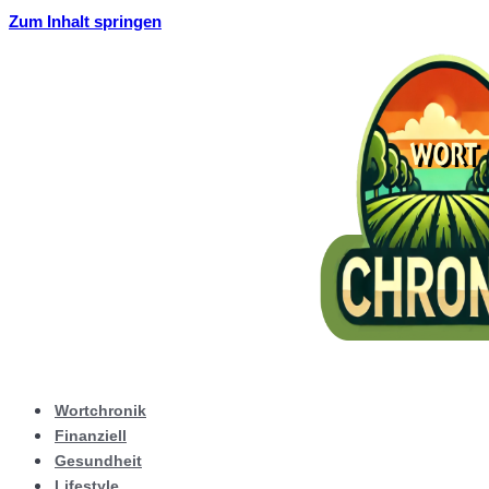
Zum Inhalt springen
Wortchronik
Finanziell
Gesundheit
Lifestyle