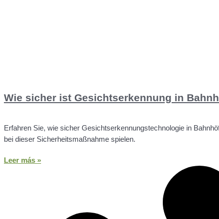
Wie sicher ist Gesichtserkennung in Bahn
Erfahren Sie, wie sicher Gesichtserkennungstechnologie in Bahnhö
bei dieser Sicherheitsmaßnahme spielen.
Leer más »