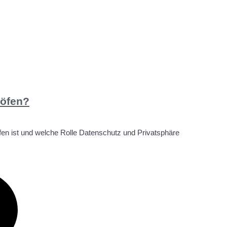
höfen?
fen ist und welche Rolle Datenschutz und Privatsphäre