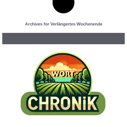
Archives for Verlängertes Wochenende