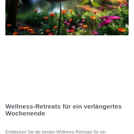
Wellness-Retreats für ein verlängertes
Wochenende
Entdecken Sie die besten Wellness-Retreats für ein