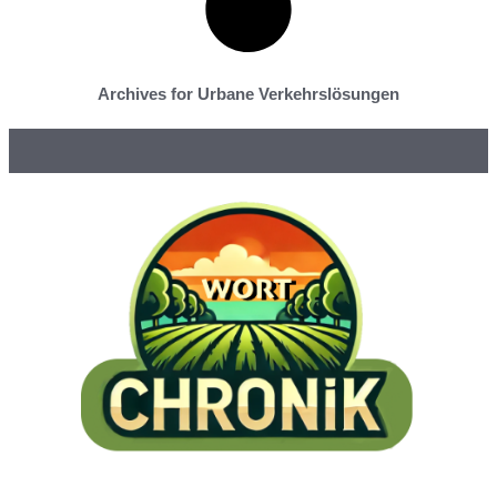
Archives for Urbane Verkehrslösungen