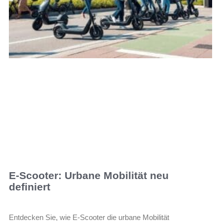
E-Scooter: Urbane Mobilität neu
definiert
Entdecken Sie, wie E-Scooter die urbane Mobilität