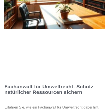
Fachanwalt für Umweltrecht: Schutz
natürlicher Ressourcen sichern
Erfahren Sie, wie ein Fachanwalt für Umweltrecht dabei hilft,