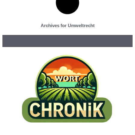
Archives for Umweltrecht