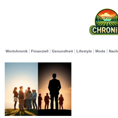
Wortchronik
Finanziell
Gesundheit
Lifestyle
Mode
Nach