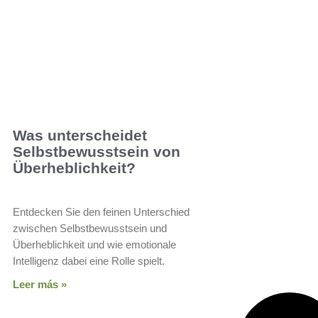
Was unterscheidet
Selbstbewusstsein von
Überheblichkeit?
Entdecken Sie den feinen Unterschied
zwischen Selbstbewusstsein und
Überheblichkeit und wie emotionale
Intelligenz dabei eine Rolle spielt.
Leer más »