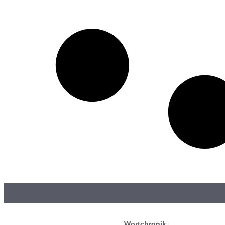
Wortchronik