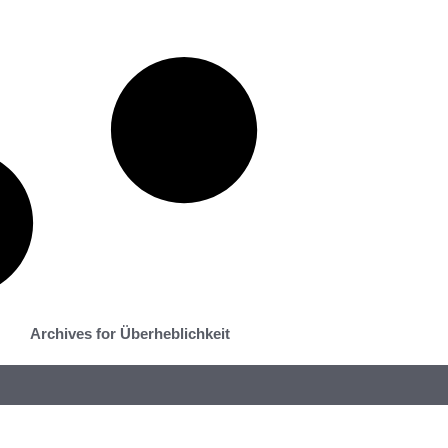
Archives for Überheblichkeit