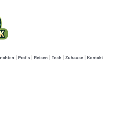
richten
Profis
Reisen
Tech
Zuhause
Kontakt