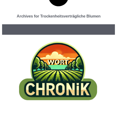
Archives for Trockenheitsverträgliche Blumen