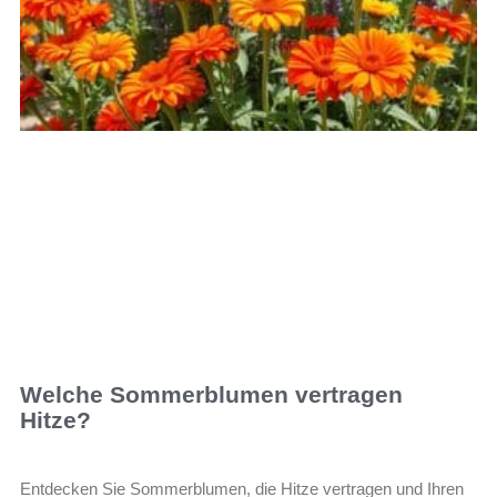
Welche Sommerblumen vertragen
Hitze?
Entdecken Sie Sommerblumen, die Hitze vertragen und Ihren