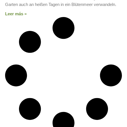
Garten auch an heißen Tagen in ein Blütenmeer verwandeln.
Leer más »