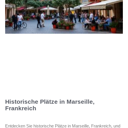
Historische Plätze in Marseille,
Frankreich
Entdecken Sie historische Plätze in Marseille, Frankreich, und