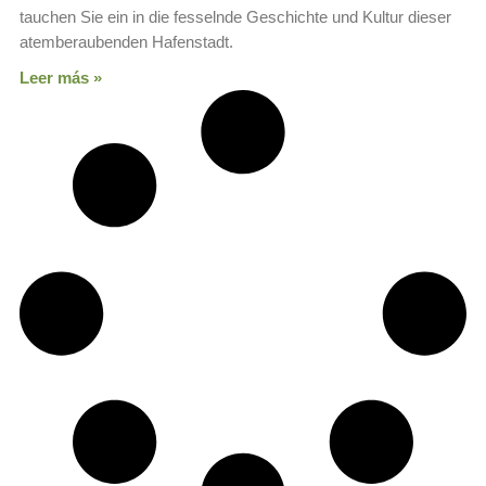
tauchen Sie ein in die fesselnde Geschichte und Kultur dieser
atemberaubenden Hafenstadt.
Leer más »