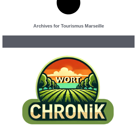
Archives for Tourismus Marseille