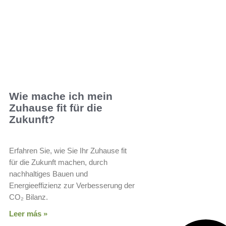
Wie mache ich mein
Zuhause fit für die
Zukunft?
Erfahren Sie, wie Sie Ihr Zuhause fit
für die Zukunft machen, durch
nachhaltiges Bauen und
Energieeffizienz zur Verbesserung der
CO₂ Bilanz.
Leer más »