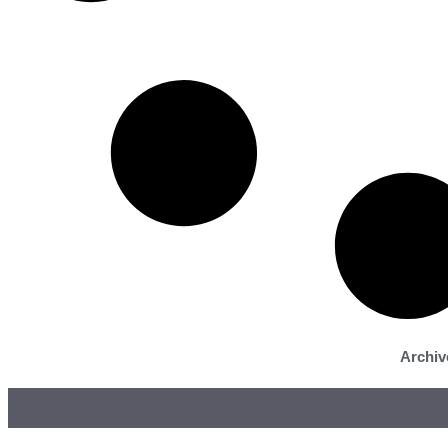
Archiv