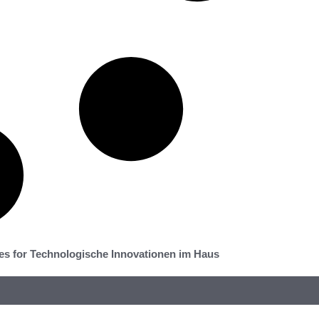
es for Technologische Innovationen im Haus