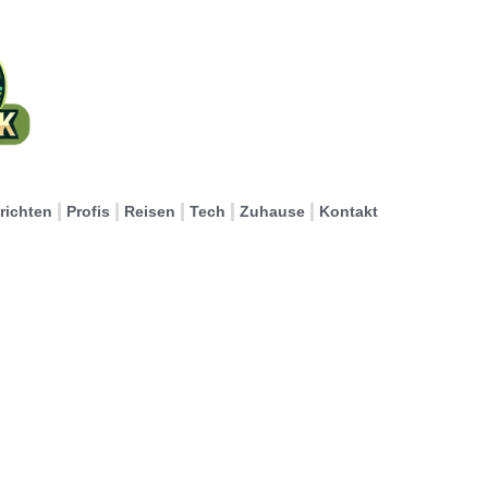
richten
Profis
Reisen
Tech
Zuhause
Kontakt