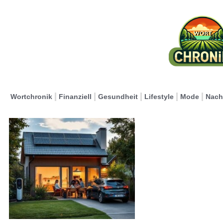
Wortchronik
Finanziell
Gesundheit
Lifestyle
Mode
Nach