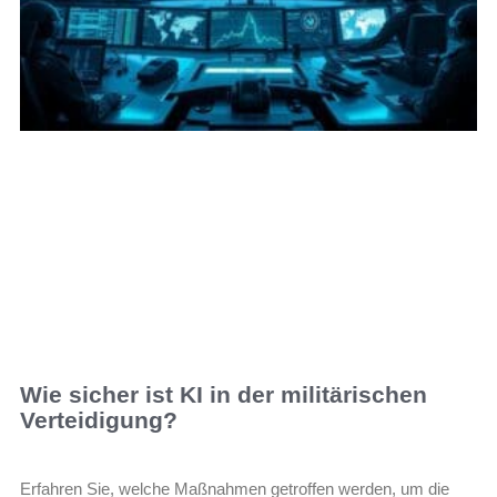
Wie sicher ist KI in der militärischen
Verteidigung?
Erfahren Sie, welche Maßnahmen getroffen werden, um die