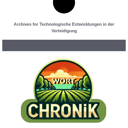
Archives for Technologische Entwicklungen in der
Verteidigung