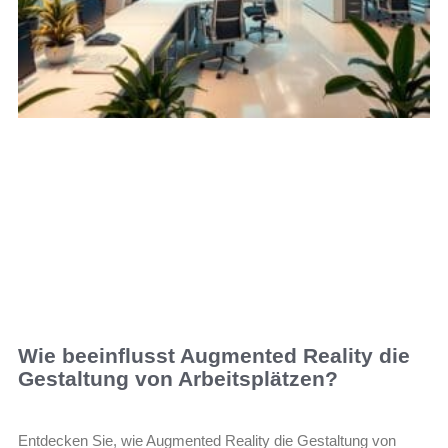
Wie beeinflusst Augmented Reality die
Gestaltung von Arbeitsplätzen?
Entdecken Sie, wie Augmented Reality die Gestaltung von