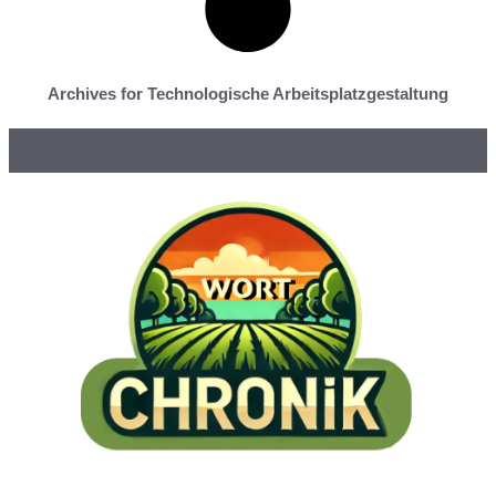
Archives for Technologische Arbeitsplatzgestaltung