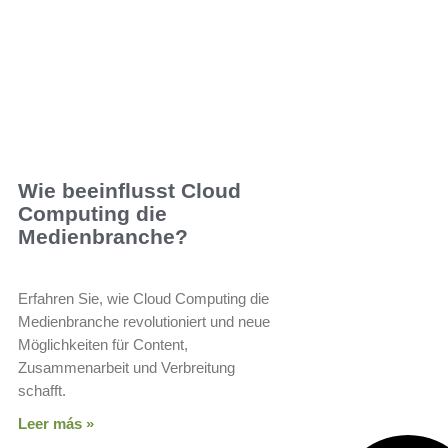
Wie beeinflusst Cloud
Computing die
Medienbranche?
Erfahren Sie, wie Cloud Computing die
Medienbranche revolutioniert und neue
Möglichkeiten für Content,
Zusammenarbeit und Verbreitung
schafft.
Leer más »