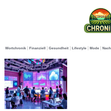
Wortchronik
Finanziell
Gesundheit
Lifestyle
Mode
Nach