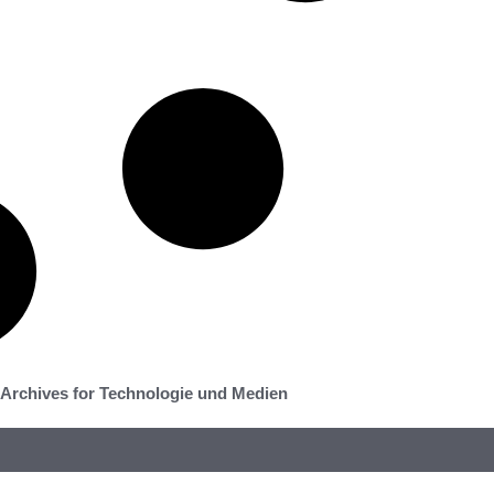
Archives for Technologie und Medien