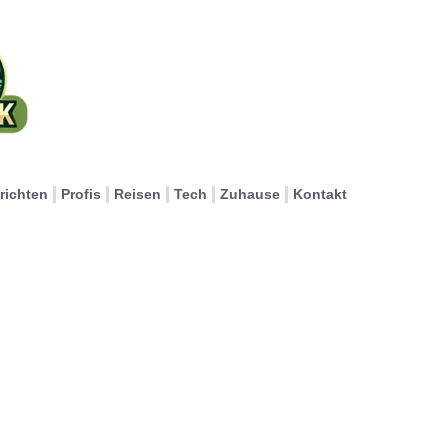
richten
Profis
Reisen
Tech
Zuhause
Kontakt