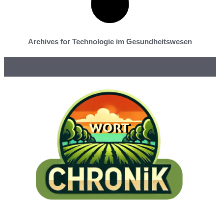
Archives for Technologie im Gesundheitswesen