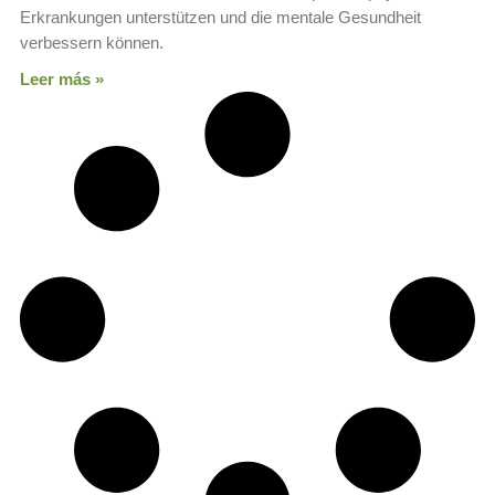
Erkrankungen unterstützen und die mentale Gesundheit
verbessern können.
Leer más »