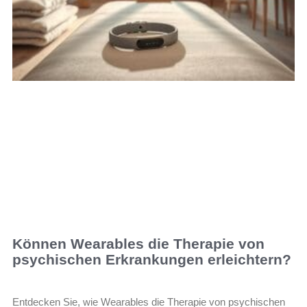
Können Wearables die Therapie von
psychischen Erkrankungen erleichtern?
Entdecken Sie, wie Wearables die Therapie von psychischen