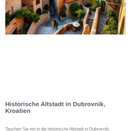
Historische Altstadt in Dubrovnik,
Kroatien
Tauchen Sie ein in die historische Altstadt in Dubrovnik,