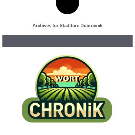
Archives for Stadttore Dubrovnik