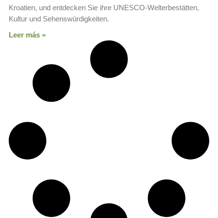
Kroatien, und entdecken Sie ihre UNESCO-Welterbestätten,
Kultur und Sehenswürdigkeiten.
Leer más »