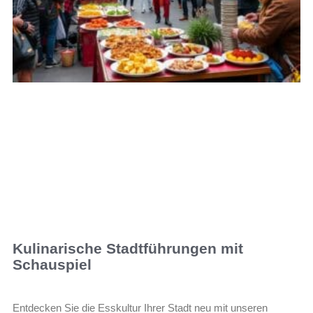
Kulinarische Stadtführungen mit
Schauspiel
Entdecken Sie die Esskultur Ihrer Stadt neu mit unseren