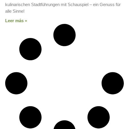
kulinarischen Stadtführungen mit Schauspiel – ein Genuss für
alle Sinne!
Leer más »