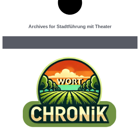
Archives for Stadtführung mit Theater