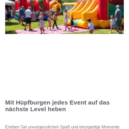
Mit Hüpfburgen jedes Event auf das
nächste Level heben
Erleben Sie unvergesslichen Spaß und einzigartige Momente