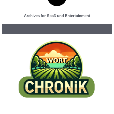
Archives for Spaß und Entertainment