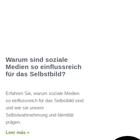
Warum sind soziale
Medien so einflussreich
für das Selbstbild?
Erfahren Sie, warum soziale Medien
so einflussreich für das Selbstbild sind
und wie sie unsere
Selbstwahrnehmung und Identität
prägen.
Leer más »