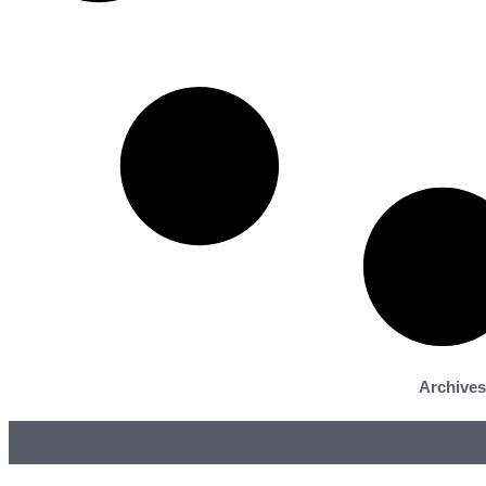
Archives