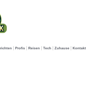
richten
Profis
Reisen
Tech
Zuhause
Kontakt