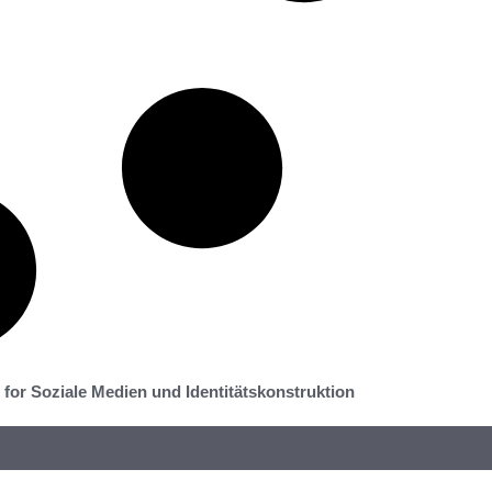
 for Soziale Medien und Identitätskonstruktion