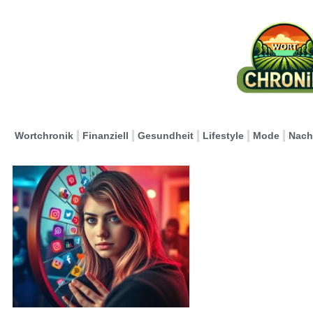
Wortchronik
Finanziell
Gesundheit
Lifestyle
Mode
Nach