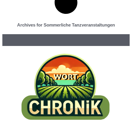
Archives for Sommerliche Tanzveranstaltungen