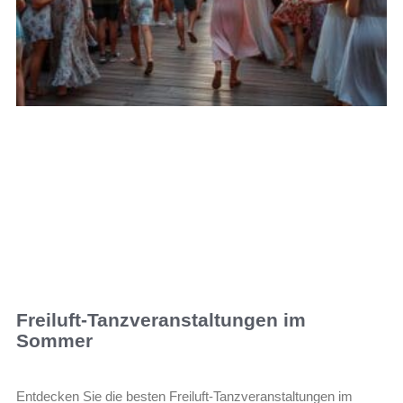
Freiluft-Tanzveranstaltungen im
Sommer
Entdecken Sie die besten Freiluft-Tanzveranstaltungen im