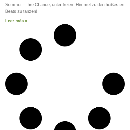
Sommer – Ihre Chance, unter freiem Himmel zu den heißesten
Beats zu tanzen!
Leer más »