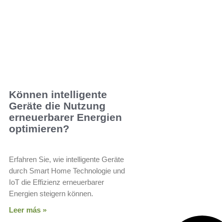
Können intelligente
Geräte die Nutzung
erneuerbarer Energien
optimieren?
Erfahren Sie, wie intelligente Geräte
durch Smart Home Technologie und
IoT die Effizienz erneuerbarer
Energien steigern können.
Leer más »