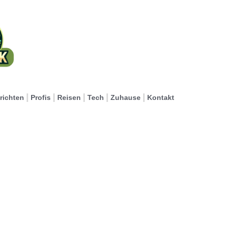
richten
Profis
Reisen
Tech
Zuhause
Kontakt