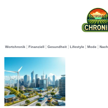
Wortchronik
Finanziell
Gesundheit
Lifestyle
Mode
Nach