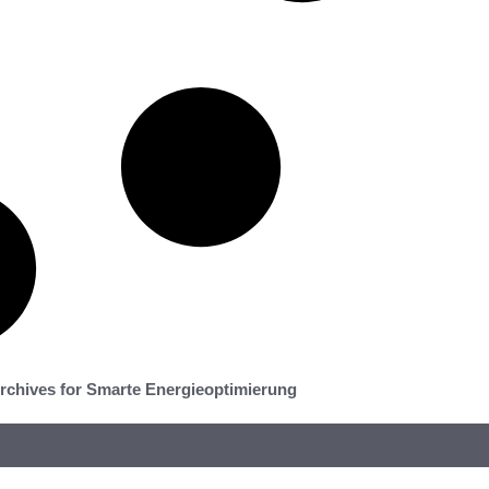
rchives for Smarte Energieoptimierung