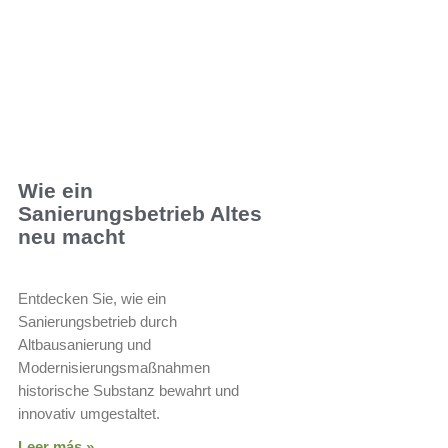
Wie ein
Sanierungsbetrieb Altes
neu macht
Entdecken Sie, wie ein
Sanierungsbetrieb durch
Altbausanierung und
Modernisierungsmaßnahmen
historische Substanz bewahrt und
innovativ umgestaltet.
Leer más »