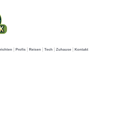
richten
Profis
Reisen
Tech
Zuhause
Kontakt