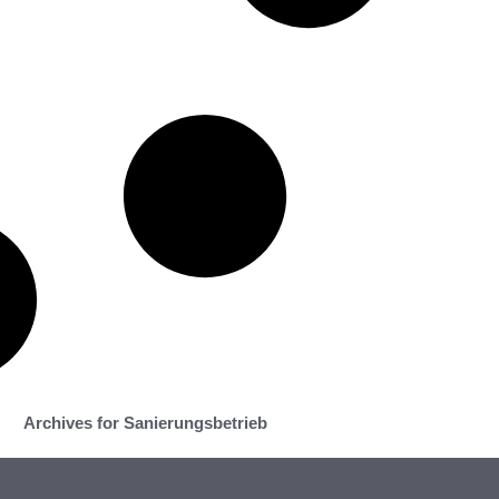
Archives for Sanierungsbetrieb