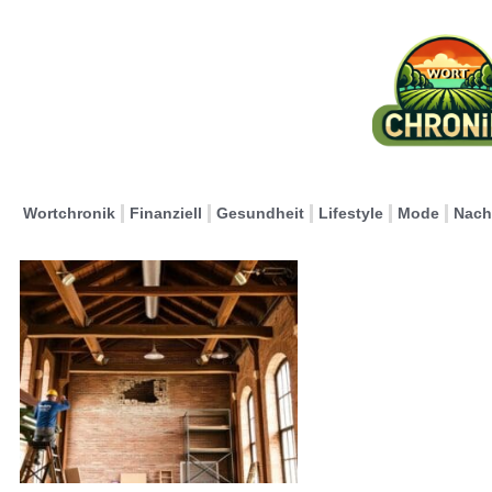
Wortchronik
Finanziell
Gesundheit
Lifestyle
Mode
Nach