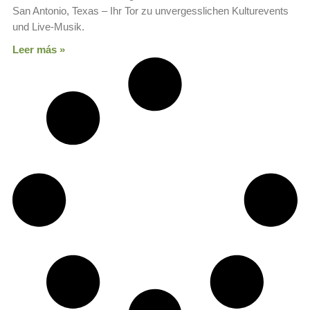
San Antonio, Texas – Ihr Tor zu unvergesslichen Kulturevents
und Live-Musik.
Leer más »