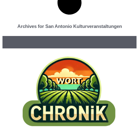
Archives for San Antonio Kulturveranstaltungen