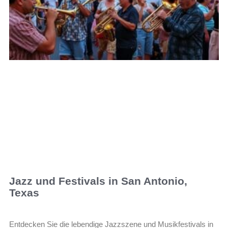
Jazz und Festivals in San Antonio,
Texas
Entdecken Sie die lebendige Jazzszene und Musikfestivals in